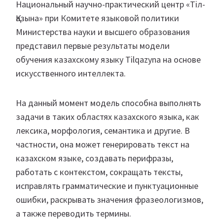
Национальный научно-практический центр «Тіл-
Қазына» при Комитете языковой политики
Министерства науки и высшего образования
представил первые результаты модели
обучения казахскому языку Tilqazyna на основе
искусственного интеллекта.
На данный момент модель способна выполнять
задачи в таких областях казахского языка, как
лексика, морфология, семантика и другие. В
частности, она может генерировать текст на
казахском языке, создавать перифразы,
работать с контекстом, сокращать тексты,
исправлять грамматические и пунктуационные
ошибки, раскрывать значения фразеологизмов,
а также переводить термины.