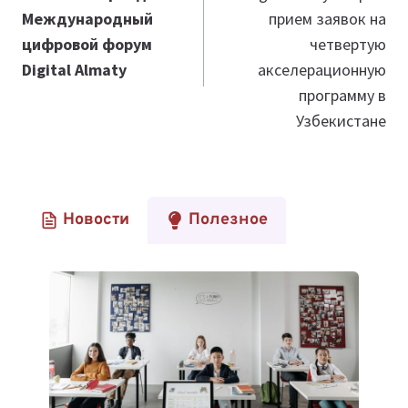
Международный
прием заявок на
записям
цифровой форум
четвертую
Digital Almaty
акселерационную
программу в
Узбекистане
Новости
Полезное