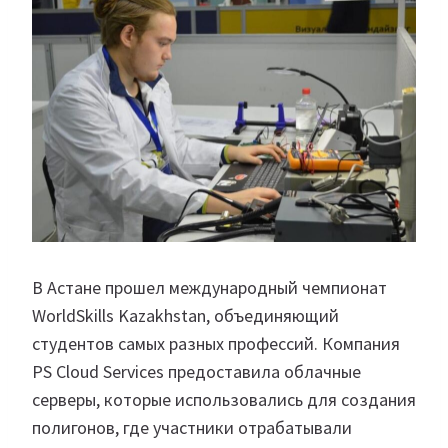
В Астане прошел международный чемпионат
WorldSkills Kazakhstan, объединяющий
студентов самых разных профессий. Компания
PS Cloud Services предоставила облачные
серверы, которые использовались для создания
полигонов, где участники отрабатывали