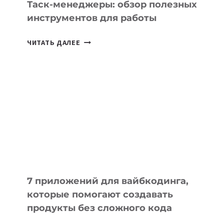
Таск-менеджеры: обзор полезных
инструментов для работы
ТАСК-
ЧИТАТЬ ДАЛЕЕ
МЕНЕДЖЕРЫ:
ОБЗОР
ПОЛЕЗНЫХ
ИНСТРУМЕНТОВ
ДЛЯ
РАБОТЫ
7 приложений для вайбкодинга,
которые помогают создавать
продукты без сложного кода