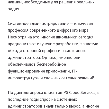
навыки, необходимые для решения реальных
задач.
Системное администрирование — ключевая
профессия современного цифрового мира.
Несмотря на это, многие школьники сегодня
предпочитают изучение разработки, зачастую
обходя стороной профессию системного
администратора. Однако, именно они
обеспечивают бесперебойное
функционирование приложений, IT-
инфраструктуры и сложных сетевых решений.
По данным опроса клиентов PS Cloud Services, в
последние годы спрос на системных
администраторов значительно вырос, а многие