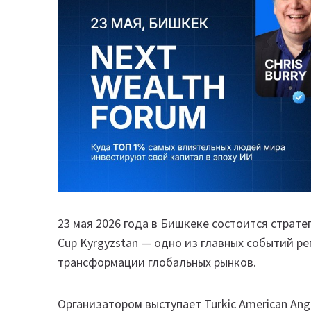
23 мая 2026 года в Бишкеке состоится страте
Cup Kyrgyzstan — одно из главных событий ре
трансформации глобальных рынков.
Организатором выступает Turkic American A