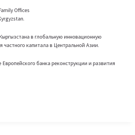
mily Offices
yrgyzstan.
Кыргызстана в глобальную инновационную
 частного капитала в Центральной Азии.
 Европейского банка реконструкции и развития