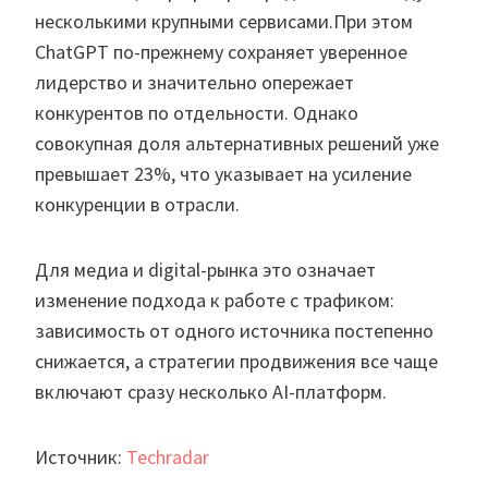
несколькими крупными сервисами.При этом
ChatGPT по-прежнему сохраняет уверенное
лидерство и значительно опережает
конкурентов по отдельности. Однако
совокупная доля альтернативных решений уже
превышает 23%, что указывает на усиление
конкуренции в отрасли.
Для медиа и digital-рынка это означает
изменение подхода к работе с трафиком:
зависимость от одного источника постепенно
снижается, а стратегии продвижения все чаще
включают сразу несколько AI-платформ.
Источник:
Techradar