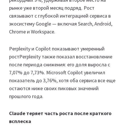
рынке уже второй месяц подряд. Рост
связывают с глубокой интеграцией сервиса в
экосистему Google — включая Search, Android,
Chrome и Workspace.
Perplexity и Copilot показывают умеренный
ростPerplexity также показал восстановление
после периода снижения: его доля выросла с
7,07% до 7,73%. Microsoft Copilot увеличил
показатель до 3,76%, хотя оба сервиса все еще
остаются ниже своих пиковых значений
прошлого года.
Claude теряет часть роста после краткого
всплеска