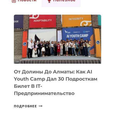
Новости
Полезное
От Долины До Алматы: Как AI
Youth Camp Дал 30 Подросткам
Билет В IT-
Предпринимательство
ОТ
ПОДРОБНЕЕ
ДОЛИНЫ