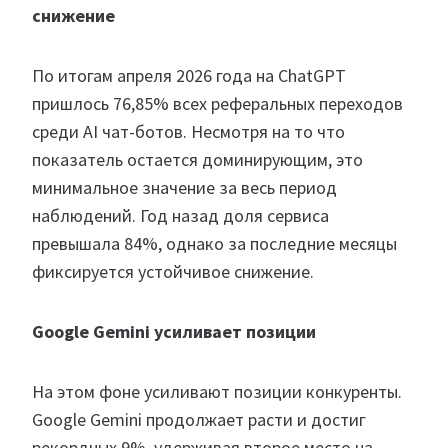
снижение
По итогам апреля 2026 года на ChatGPT
пришлось 76,85% всех реферальных переходов
среди AI чат-ботов. Несмотря на то что
показатель остается доминирующим, это
минимальное значение за весь период
наблюдений. Год назад доля сервиса
превышала 84%, однако за последние месяцы
фиксируется устойчивое снижение.
Google Gemini усиливает позиции
На этом фоне усиливают позиции конкуренты.
Google Gemini продолжает расти и достиг
рекордных 9%, удерживая второе место на