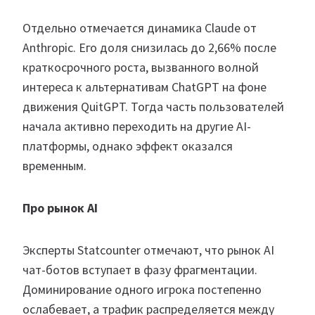
Отдельно отмечается динамика Claude от
Anthropic. Его доля снизилась до 2,66% после
краткосрочного роста, вызванного волной
интереса к альтернативам ChatGPT на фоне
движения QuitGPT. Тогда часть пользователей
начала активно переходить на другие AI-
платформы, однако эффект оказался
временным.
Про рынок AI
Эксперты Statcounter отмечают, что рынок AI
чат-ботов вступает в фазу фрагментации.
Доминирование одного игрока постепенно
ослабевает, а трафик распределяется между