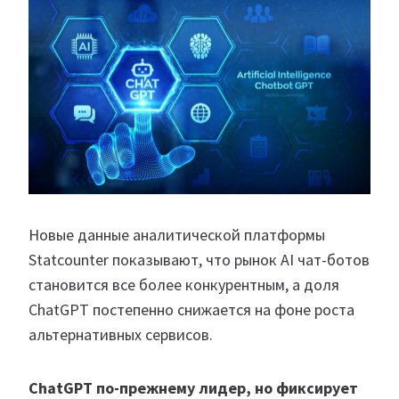
Новые данные аналитической платформы
Statcounter показывают, что рынок AI чат-ботов
становится все более конкурентным, а доля
ChatGPT постепенно снижается на фоне роста
альтернативных сервисов.
ChatGPT по-прежнему лидер, но фиксирует