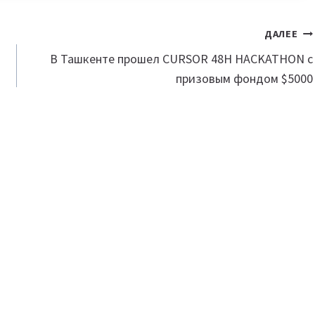
ДАЛЕЕ
В Ташкенте прошел CURSOR 48H HACKATHON с
призовым фондом $5000