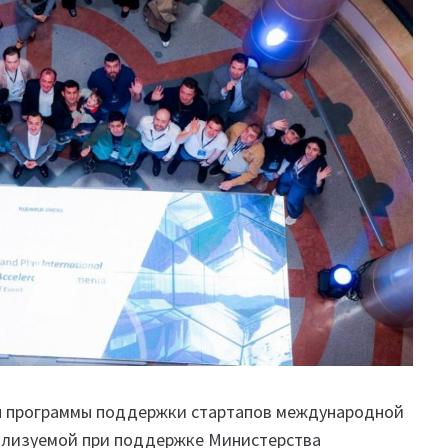
ап программы поддержки стартапов международной
еализуемой при поддержке Министерства