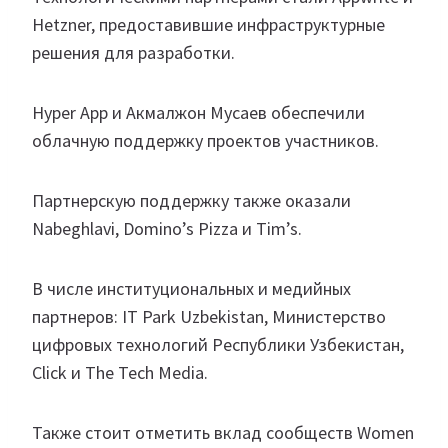
Hetzner, предоставившие инфраструктурные
решения для разработки.
Hyper App и Акмалжон Мусаев обеспечили
облачную поддержку проектов участников.
Партнерскую поддержку также оказали
Nabeghlavi, Domino’s Pizza и Tim’s.
В числе институциональных и медийных
партнеров: IT Park Uzbekistan, Министерство
цифровых технологий Республики Узбекистан,
Click и The Tech Media.
Также стоит отметить вклад сообществ Women