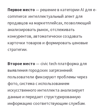
Первое место
— решение в категории AI для e-
commerce: интеллектуальный агент для
продавцов на маркетплейсах, позволяющий
анализировать рынок, отслеживать
конкурентов, автоматически создавать
карточки товаров и формировать ценовые
стратегии.
Второе место
— civic tech платформа для
выявления городских загрязнений:
пользователи фиксируют проблемы через
фото, система с использованием
искусственного интеллекта анализирует
данные и передает структурированную
информацию соответствующим службам.