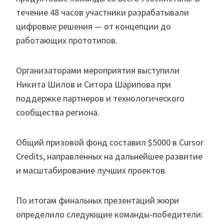
течение 48 часов участники разрабатывали
цифровые решения — от концепции до
работающих прототипов.
Организаторами мероприятия выступили
Никита Шилов и Ситора Шарипова при
поддержке партнеров и технологического
сообщества региона.
Общий призовой фонд составил $5000 в Cursor
Credits, направленных на дальнейшее развитие
и масштабирование лучших проектов.
По итогам финальных презентаций жюри
определило следующие команды-победители: