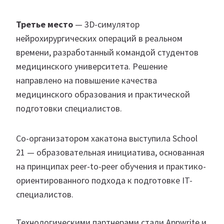
Третье место
— 3D-симулятор
нейрохирургических операций в реальном
времени, разработанный командой студентов
медицинского университета. Решение
направлено на повышение качества
медицинского образования и практической
подготовки специалистов.
Со-организатором хакатона выступила School
21 — образовательная инициатива, основанная
на принципах peer-to-peer обучения и практико-
ориентированного подхода к подготовке IT-
специалистов.
Технологическими партнерами стали Appwrite и