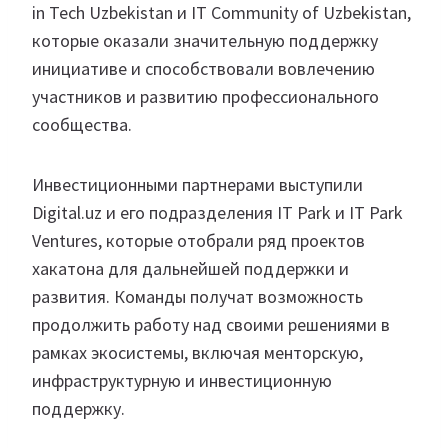
in Tech Uzbekistan и IT Community of Uzbekistan,
которые оказали значительную поддержку
инициативе и способствовали вовлечению
участников и развитию профессионального
сообщества.
Инвестиционными партнерами выступили
Digital.uz и его подразделения IT Park и IT Park
Ventures, которые отобрали ряд проектов
хакатона для дальнейшей поддержки и
развития. Команды получат возможность
продолжить работу над своими решениями в
рамках экосистемы, включая менторскую,
инфраструктурную и инвестиционную
поддержку.