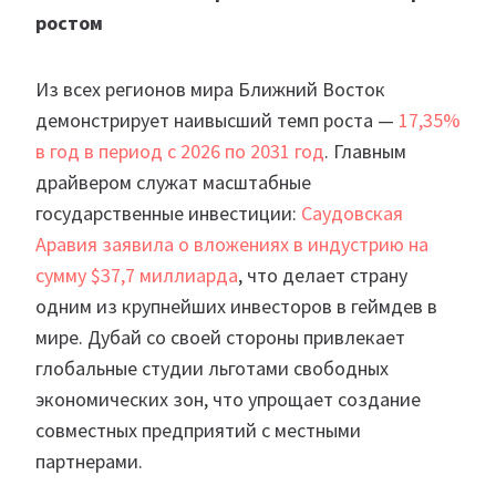
ростом
Из всех регионов мира Ближний Восток
демонстрирует наивысший темп роста —
17,35%
в год в период с 2026 по 2031 год
. Главным
драйвером служат масштабные
государственные инвестиции:
Саудовская
Аравия заявила о вложениях в индустрию на
сумму $37,7 миллиарда
, что делает страну
одним из крупнейших инвесторов в геймдев в
мире. Дубай со своей стороны привлекает
глобальные студии льготами свободных
экономических зон, что упрощает создание
совместных предприятий с местными
партнерами.