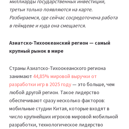
миллиарды государственных инвестиций,
третьи только появляются на карте.
Разбираемся, где сейчас сосредоточена работа
в геймдеве и куда она смещается.
Азиатско-Тихоокеанский регион — самый
крупный рынок в мире
Страны Азиатско-Тихоокеанского региона
занимают
44,85% мировой выручки от
разработки игр в 2025 году
— это больше, чем
любой другой регион. Такое лидерство
обеспечивают сразу несколько факторов:
мобильные студии Китая, которые входят в
число крупнейших игроков мировой мобильной
разработки, технологическое лидерство