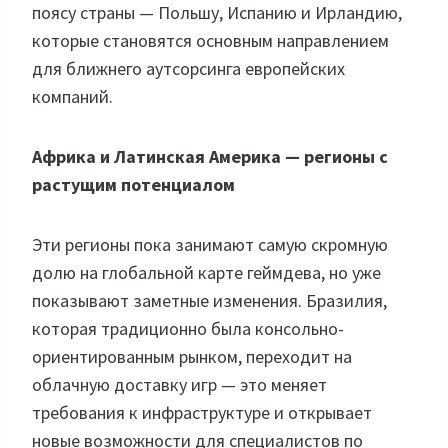
поясу страны — Польшу, Испанию и Ирландию,
которые становятся основным направлением
для ближнего аутсорсинга европейских
компаний.
Африка и Латинская Америка — регионы с
растущим потенциалом
Эти регионы пока занимают самую скромную
долю на глобальной карте геймдева, но уже
показывают заметные изменения. Бразилия,
которая традиционно была консольно-
ориентированным рынком, переходит на
облачную доставку игр — это меняет
требования к инфраструктуре и открывает
новые возможности для специалистов по