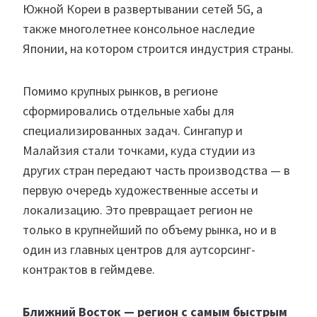
Южной Кореи в развертывании сетей 5G, а
также многолетнее консольное наследие
Японии, на котором строится индустрия страны.
Помимо крупных рынков, в регионе
сформировались отдельные хабы для
специализированных задач. Сингапур и
Малайзия стали точками, куда студии из
других стран передают часть производства — в
первую очередь художественные ассеты и
локализацию. Это превращает регион не
только в крупнейший по объему рынка, но и в
один из главных центров для аутсорсинг-
контрактов в геймдеве.
Ближний Восток — регион с самым быстрым