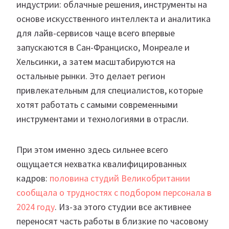
индустрии: облачные решения, инструменты на
основе искусственного интеллекта и аналитика
для лайв-сервисов чаще всего впервые
запускаются в Сан-Франциско, Монреале и
Хельсинки, а затем масштабируются на
остальные рынки. Это делает регион
привлекательным для специалистов, которые
хотят работать с самыми современными
инструментами и технологиями в отрасли.
При этом именно здесь сильнее всего
ощущается нехватка квалифицированных
кадров:
половина студий Великобритании
сообщала о трудностях с подбором персонала в
2024 году
. Из-за этого студии все активнее
переносят часть работы в близкие по часовому