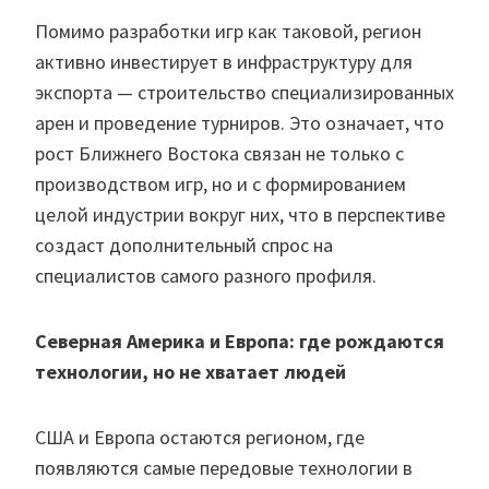
Помимо разработки игр как таковой, регион
активно инвестирует в инфраструктуру для
экспорта — строительство специализированных
арен и проведение турниров. Это означает, что
рост Ближнего Востока связан не только с
производством игр, но и с формированием
целой индустрии вокруг них, что в перспективе
создаст дополнительный спрос на
специалистов самого разного профиля.
Северная Америка и Европа: где рождаются
технологии, но не хватает людей
США и Европа остаются регионом, где
появляются самые передовые технологии в