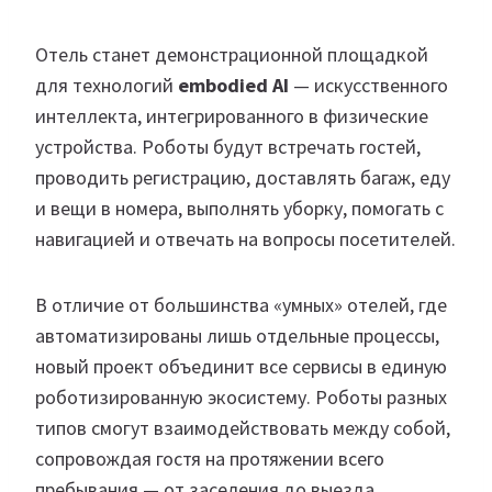
Отель станет демонстрационной площадкой
для технологий
embodied AI
— искусственного
интеллекта, интегрированного в физические
устройства. Роботы будут встречать гостей,
проводить регистрацию, доставлять багаж, еду
и вещи в номера, выполнять уборку, помогать с
навигацией и отвечать на вопросы посетителей.
В отличие от большинства «умных» отелей, где
автоматизированы лишь отдельные процессы,
новый проект объединит все сервисы в единую
роботизированную экосистему. Роботы разных
типов смогут взаимодействовать между собой,
сопровождая гостя на протяжении всего
пребывания — от заселения до выезда.