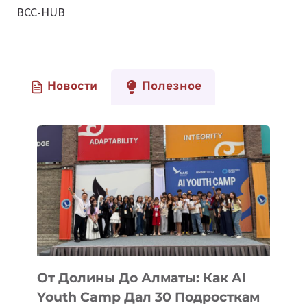
BCC-HUB
Новости
Полезное
От Долины До Алматы: Как AI
Youth Camp Дал 30 Подросткам