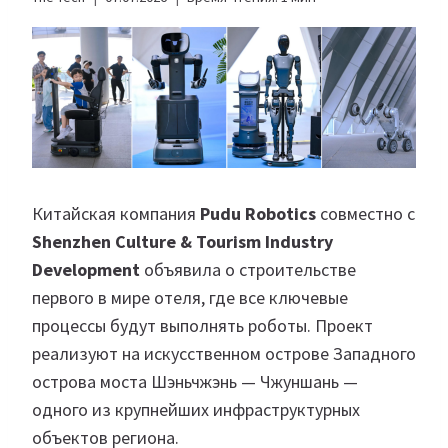
Китайская компания
Pudu Robotics
совместно с
Shenzhen Culture & Tourism Industry
Development
объявила о строительстве
первого в мире отеля, где все ключевые
процессы будут выполнять роботы. Проект
реализуют на искусственном острове Западного
острова моста Шэньчжэнь — Чжуншань —
одного из крупнейших инфраструктурных
объектов региона.