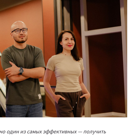
 но один из самых эффективных — получить