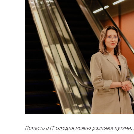
Попасть в IT сегодня можно разными путями,