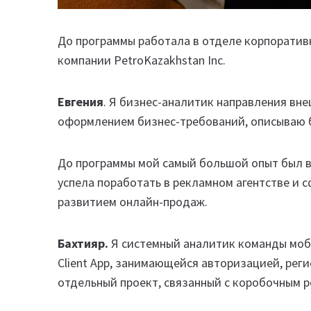
До программы работала в отделе корпоратив
компании PetroKazakhstan Inc.
Евгения
. Я бизнес-аналитик направления вн
оформлением бизнес-требований, описываю б
До программы мой самый большой опыт был в
успела поработать в рекламном агентстве и с
развитием онлайн-продаж.
Бахтияр.
Я системный аналитик команды моб
Client App, занимающейся авторизацией, рег
отдельный проект, связанный с коробочным 