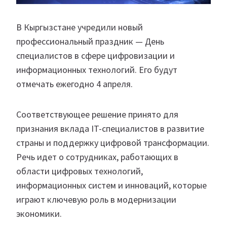
В Кыргызстане учредили новый
профессиональный праздник — День
специалистов в сфере цифровизации и
информационных технологий. Его будут
отмечать ежегодно 4 апреля.
Соответствующее решение принято для
признания вклада IT-специалистов в развитие
страны и поддержку цифровой трансформации.
Речь идет о сотрудниках, работающих в
области цифровых технологий,
информационных систем и инноваций, которые
играют ключевую роль в модернизации
экономики.