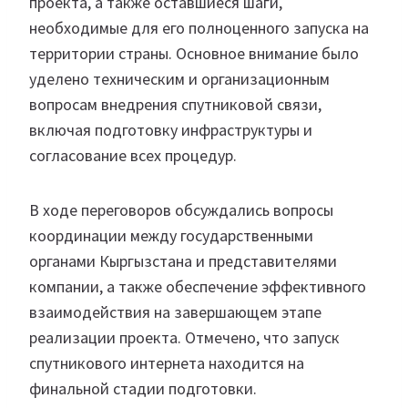
проекта, а также оставшиеся шаги,
необходимые для его полноценного запуска на
территории страны. Основное внимание было
уделено техническим и организационным
вопросам внедрения спутниковой связи,
включая подготовку инфраструктуры и
согласование всех процедур.
В ходе переговоров обсуждались вопросы
координации между государственными
органами Кыргызстана и представителями
компании, а также обеспечение эффективного
взаимодействия на завершающем этапе
реализации проекта. Отмечено, что запуск
спутникового интернета находится на
финальной стадии подготовки.