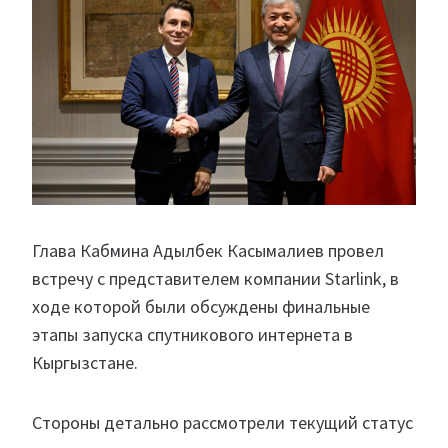
Глава Кабмина Адылбек Касымалиев провел
встречу с представителем компании Starlink, в
ходе которой были обсуждены финальные
этапы запуска спутникового интернета в
Кыргызстане.
Стороны детально рассмотрели текущий статус