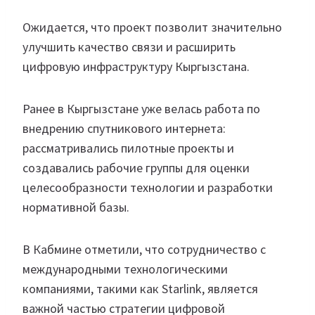
Ожидается, что проект позволит значительно
улучшить качество связи и расширить
цифровую инфраструктуру Кыргызстана.
Ранее в Кыргызстане уже велась работа по
внедрению спутникового интернета:
рассматривались пилотные проекты и
создавались рабочие группы для оценки
целесообразности технологии и разработки
нормативной базы.
В Кабмине отметили, что сотрудничество с
международными технологическими
компаниями, такими как Starlink, является
важной частью стратегии цифровой