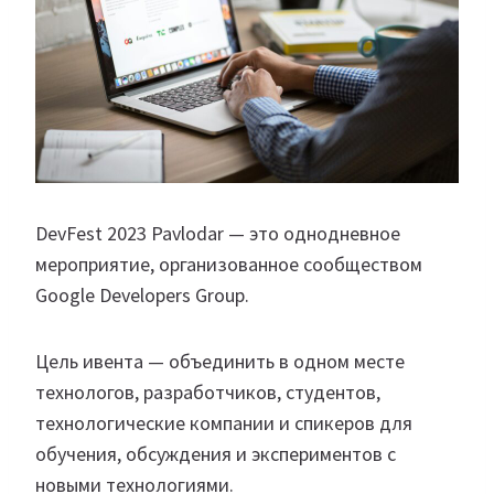
DevFest 2023 Pavlodar — это однодневное
мероприятие, организованное сообществом
Google Developers Group.
Цель ивента — объединить в одном месте
технологов, разработчиков, студентов,
технологические компании и спикеров для
обучения, обсуждения и экспериментов с
новыми технологиями.