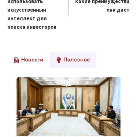
использовать
какие преимущества
искусственный
она дает
интеллект
для
поиска инвесторов
Новости
Полезное