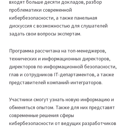
входят больше десяти докладов, разбор
проблематики современной
кибербезопасности, а также панельная
дискуссия с возможностью для слушателей
задать свои вопросы экспертам.
Программа рассчитана на топ-менеджеров,
технических и информационных директоров,
директоров по информационной безопасности,
глав и сотрудников IT-департаментов, а также
представителей компаний-интеграторов.
Участники смогут узнать новую информацию и
обменяться опытом. Также для них представят
современные решения сферы
кибербезопасности от ведущих разработчиков