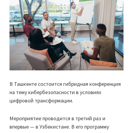
В Ташкенте состоится гибридная конференция
на тему кибербезопасности в условиях
цифровой трансформации.
Мероприятие проводится в третий раз и
впервые — в Узбекистане. В его программу