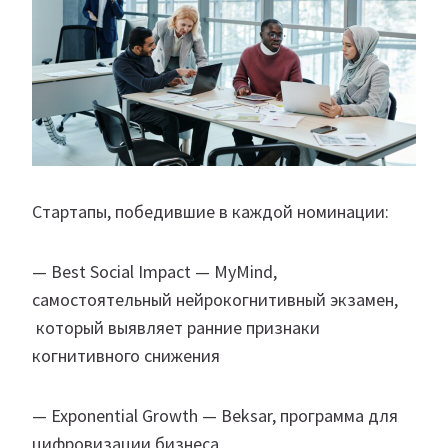
Стартапы, победившие в каждой номинации:
— Best Social Impact — MyMind,
самостоятельный нейрокогнитивный экзамен,
который выявляет ранние признаки
когнитивного снижения
— Exponential Growth — Beksar, программа для
цифровизации бизнеса