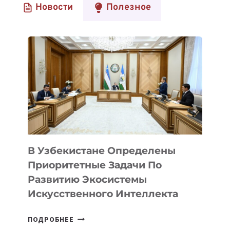
Новости
Полезное
В Узбекистане Определены
Приоритетные Задачи По
Развитию Экосистемы
Искусственного Интеллекта
В
ПОДРОБНЕЕ
УЗБЕКИСТАНЕ