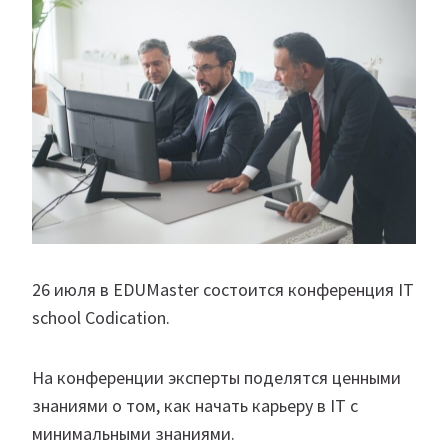
26 июля в EDUMaster состоится конференция IT
school Codication.
На конференции эксперты поделятся ценными
знаниями о том, как начать карьеру в IT с
минимальными знаниями.