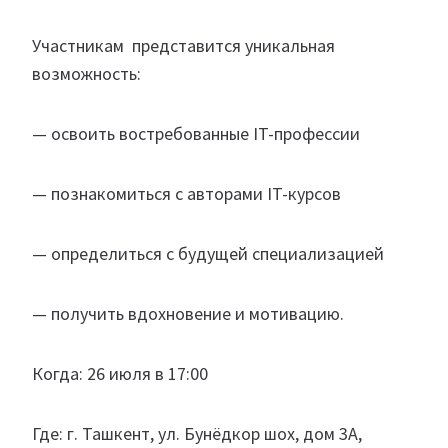
Участникам представится уникальная
возможность:
— освоить востребованные IT-профессии
— познакомиться с авторами IT-курсов
— определиться с будущей специализацией
— получить вдохновение и мотивацию.
Когда: 26 июля в 17:00
Где: г. Ташкент, ул. Бунёдкор шох, дом 3А,