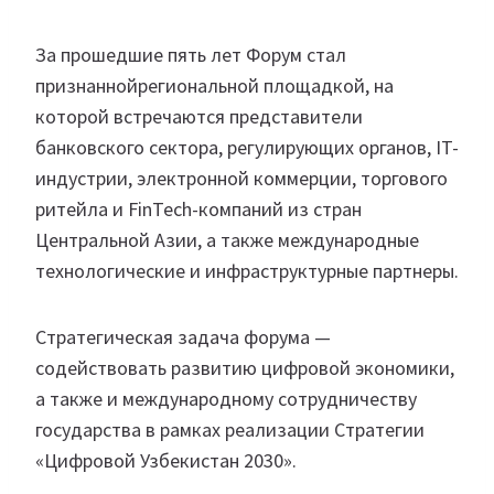
За прошедшие пять лет Форум стал
признаннойрегиональной площадкой, на
которой встречаются представители
банковского сектора, регулирующих органов, IT-
индустрии, электронной коммерции, торгового
ритейла и FinTech-компаний из стран
Центральной Азии, а также международные
технологические и инфраструктурные партнеры.
Стратегическая задача форума —
содействовать развитию цифровой экономики,
а также и международному сотрудничеству
государства в рамках реализации Стратегии
«Цифровой Узбекистан 2030».