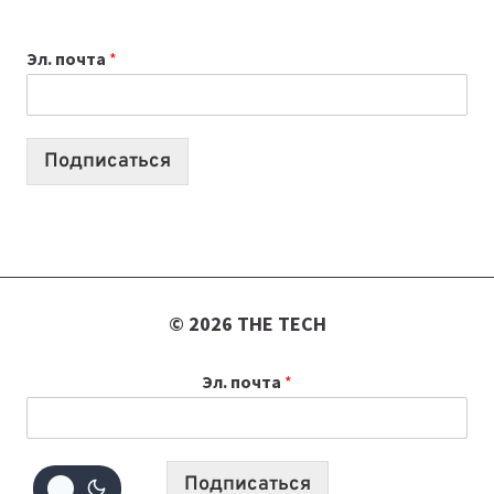
ОБЗОР
ПОЛЕЗНЫХ
Эл. почта
*
ИНСТРУМЕНТОВ
ДЛЯ
РАБОТЫ
Подписаться
© 2026 THE TECH
Эл. почта
*
Подписаться