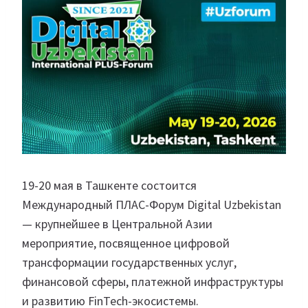
19-20 мая в Ташкенте состоится
Международный ПЛАС-Форум Digital Uzbekistan
— крупнейшее в Центральной Азии
мероприятие, посвященное цифровой
трансформации государственных услуг,
финансовой сферы, платежной инфраструктуры
и развитию FinTech-экосистемы.