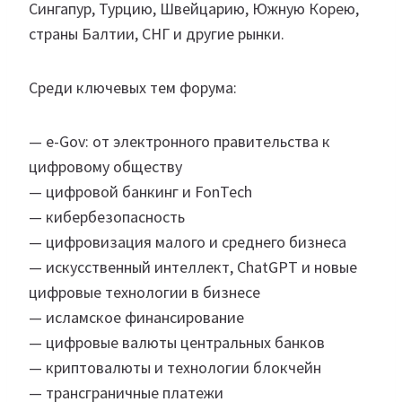
Сингапур, Турцию, Швейцарию, Южную Корею,
страны Балтии, СНГ и другие рынки.
Среди ключевых тем форума:
— e-Gov: от электронного правительства к
цифровому обществу
— цифровой банкинг и FonTech
— кибербезопасность
— цифровизация малого и среднего бизнеса
— искусственный интеллект, ChatGPT и новые
цифровые технологии в бизнесе
— исламское финансирование
— цифровые валюты центральных банков
— криптовалюты и технологии блокчейн
— трансграничные платежи