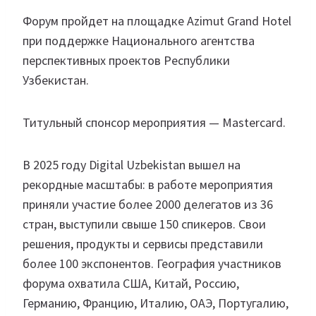
Форум пройдет на площадке Azimut Grand Hotel
при поддержке Национального агентства
перспективных проектов Республики
Узбекистан.
Титульный спонсор мероприятия — Mastercard.
В 2025 году Digital Uzbekistan вышел на
рекордные масштабы: в работе мероприятия
приняли участие более 2000 делегатов из 36
стран, выступили свыше 150 спикеров. Свои
решения, продукты и сервисы представили
более 100 экспонентов. География участников
форума охватила США, Китай, Россию,
Германию, Францию, Италию, ОАЭ, Португалию,