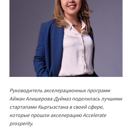
Руководитель акселерационных программ
Айжан Алишерова-Дуймаз поделилась лучшими
стартапами Кыргызстана в своей сфере,
которые прошли акселерацию Accelerate
prosperity.