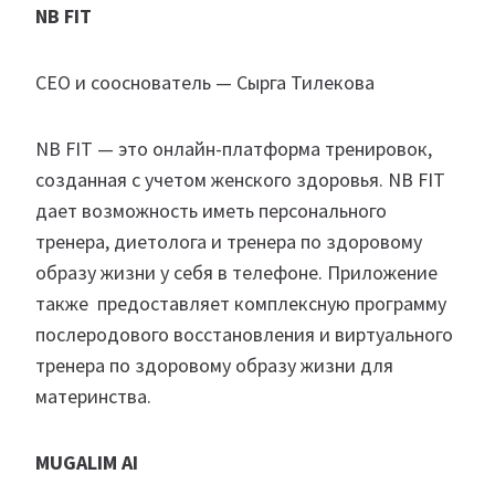
NB FIT
СЕО и сооснователь — Сырга Тилекова
NB FIT — это онлайн-платформа тренировок,
созданная с учетом женского здоровья. NB FIT
дает возможность иметь персонального
тренера, диетолога и тренера по здоровому
образу жизни у себя в телефоне. Приложение
также предоставляет комплексную программу
послеродового восстановления и виртуального
тренера по здоровому образу жизни для
материнства.
MUGALIM AI