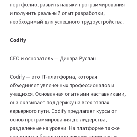
портфолио, развить навыки программирования
и получить реальный опыт разработки,
необходимый для успешного трудоустройства.
Codify
СЕО и основатель — Динара Руслан
Codify — это IT-платформа, которая
объединяет увлеченных профессионалов и
учащихся. Основанная опытными наставниками,
она оказывает поддержку на всех этапах
карьерного пути. Codify предлагает курсы от
основ программирования до лидерства,
разделенные на уровни. На платформе также
проводятся бесплатные лекции, семинары и