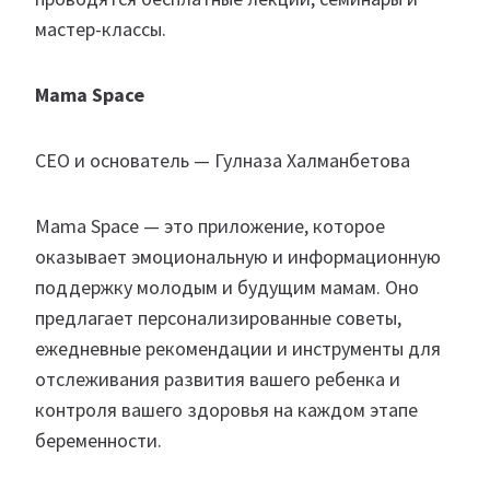
мастер-классы.
Mama Space
СЕО и основатель — Гулназа Халманбетова
Mama Space — это приложение, которое
оказывает эмоциональную и информационную
поддержку молодым и будущим мамам. Оно
предлагает персонализированные советы,
ежедневные рекомендации и инструменты для
отслеживания развития вашего ребенка и
контроля вашего здоровья на каждом этапе
беременности.