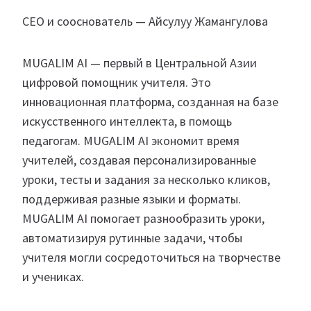
СЕО и сооснователь — Айсулуу Жамангулова
MUGALIM AI — первый в Центральной Азии
цифровой помощник учителя. Это
инновационная платформа, созданная на базе
искусственного интеллекта, в помощь
педагогам. MUGALIM AI экономит время
учителей, создавая персонализированные
уроки, тесты и задания за несколько кликов,
поддерживая разные языки и форматы.
MUGALIM AI помогает разнообразить уроки,
автоматизируя рутинные задачи, чтобы
учителя могли сосредоточиться на творчестве
и учениках.