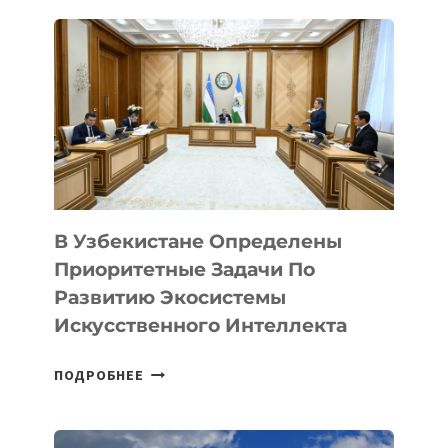
В Узбекистане Определены
Приоритетные Задачи По
Развитию Экосистемы
Искусственного Интеллекта
В
ПОДРОБНЕЕ
УЗБЕКИСТАНЕ
ОПРЕДЕЛЕНЫ
ПРИОРИТЕТНЫЕ