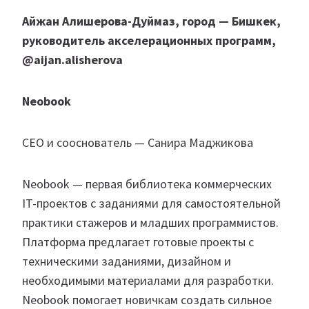
Айжан Алишерова-Дуймаз, город — Бишкек,
руководитель акселерационных программ,
@aijan.alisherova
Neobook
СЕО и сооснователь — Санира Маджикова
Neobook — первая библиотека коммерческих
IT-проектов с заданиями для самостоятельной
практики стажеров и младших программистов.
Платформа предлагает готовые проекты с
техническими заданиями, дизайном и
необходимыми материалами для разработки.
Neobook помогает новичкам создать сильное