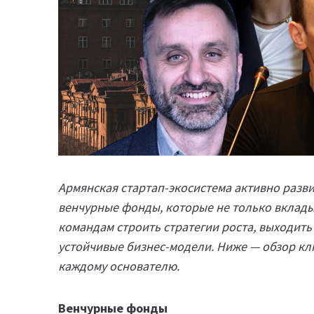
Армянская стартап-экосистема активно разви
венчурные фонды, которые не только вклады
командам строить стратегии роста, выходит
устойчивые бизнес-модели. Ниже — обзор кл
каждому основателю.
Венчурные фонды