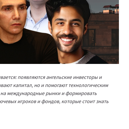
вается: появляются ангельские инвесторы и
вают капитал, но и помогают технологическим
ь на международные рынки и формировать
ючевых игроков и фондов, которые стоит знать