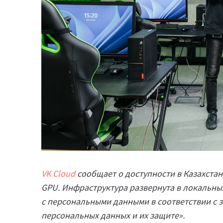
VK Cloud
сообщает
о доступности в Казахста
GPU. Инфраструктура развернута в локальных
с персональными данными в соответствии с з
персональных данных и их защите».