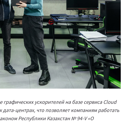
не графических ускорителей на базе сервиса Cloud
 дата-центрах, что позволяет компаниям работать
аконом Республики Казахстан № 94-V «О