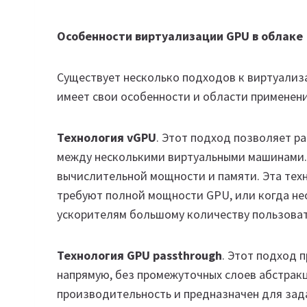
Особенности виртуализации GPU в облаке
Существует несколько подходов к виртуализ
имеет свои особенности и области применени
Технология vGPU
. Этот подход позволяет р
между несколькими виртуальными машинами.
вычислительной мощности и памяти. Эта техн
требуют полной мощности GPU, или когда не
ускорителям большому количеству пользова
Технология GPU passthrough
. Этот подход 
напрямую, без промежуточных слоев абстрак
производительность и предназначен для зад