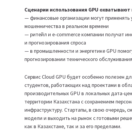
Сценарии использования GPU охватывают 
— финансовые организации могут применять 
мошенничества в реальном времени
— ритейл и e-commerce компании получат и
и прогнозирования спроса
— в промышленности и энергетике GPU помог
прогнозировании технического обслуживания
Сервис Cloud GPU будет особенно полезен дл
студентов, работающих над проектами в обл
производительных GPU в локальных дата-цен
территории Казахстана с сохранением персо
инфраструктуру. Стартапы, в свою очередь, с
модели и выходить на рынок с готовыми реш
как в Казахстане, так и за его пределами.