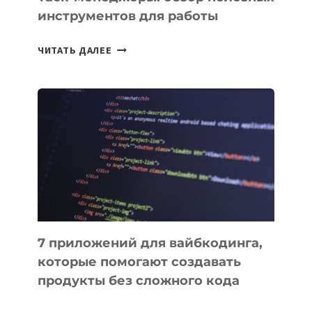
инструментов для работы
ТАСК-
ЧИТАТЬ ДАЛЕЕ
МЕНЕДЖЕРЫ:
ОБЗОР
ПОЛЕЗНЫХ
ИНСТРУМЕНТОВ
ДЛЯ
РАБОТЫ
7 приложений для вайбкодинга,
которые помогают создавать
продукты без сложного кода
7