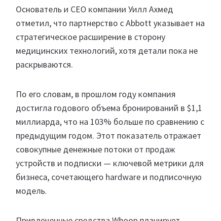
Основатель и CEO компании Уилл Ахмед
отметил, что партнерство с Abbott указывает на
стратегическое расширение в сторону
медицинских технологий, хотя детали пока не
раскрываются.
По его словам, в прошлом году компания
достигла годового объема бронирований в $1,1
миллиарда, что на 103% больше по сравнению с
предыдущим годом. Этот показатель отражает
совокупные денежные потоки от продаж
устройств и подписки — ключевой метрики для
бизнеса, сочетающего hardware и подписочную
модель.
Привлеченные средства Whoop планирует