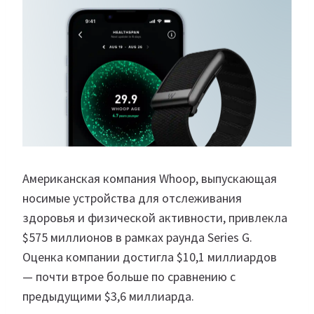
Американская компания Whoop, выпускающая
носимые устройства для отслеживания
здоровья и физической активности, привлекла
$575 миллионов в рамках раунда Series G.
Оценка компании достигла $10,1 миллиардов
— почти втрое больше по сравнению с
предыдущими $3,6 миллиарда.