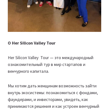
О Her Silicon Valley Tour
Her Silicon Valley Tour — это международный
ознакомительный тур в мир стартапов и
венчурного капитала.
Мы хотим дать женщинам возможность зайти
внутрь экосистемы: познакомиться с фондами,
фаундерами, и инвесторами, увидеть, как
принимаются решения и как устроен венчурный