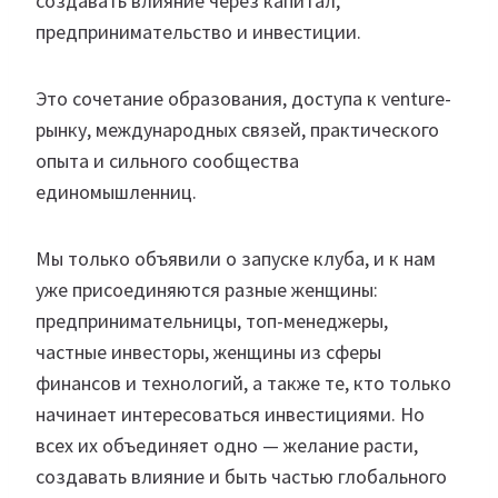
создавать влияние через капитал,
предпринимательство и инвестиции.
Это сочетание образования, доступа к venture-
рынку, международных связей, практического
опыта и сильного сообщества
единомышленниц.
Мы только объявили о запуске клуба, и к нам
уже присоединяются разные женщины:
предпринимательницы, топ-менеджеры,
частные инвесторы, женщины из сферы
финансов и технологий, а также те, кто только
начинает интересоваться инвестициями. Но
всех их объединяет одно — желание расти,
создавать влияние и быть частью глобального