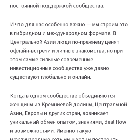
постоянной поддержкой сообщества.
И что для нас особенно важно — мы строим это
в гибридном и международном формате. В
Центральной Азии люди по-прежнему ценят
офлайн-встречи и личные знакомства, но при
этом самые сильные современные
инвестиционные сообщества уже давно
существуют глобально и онлайн.
Когда в одном сообществе объединяются
женщины из Кремниевой долины, Центральной
Азии, Европы и других стран, возникает
уникальный обмен опытом, знаниями, deal flow
и возможностями. Именно такую
международную сеть мы и хотим построить.