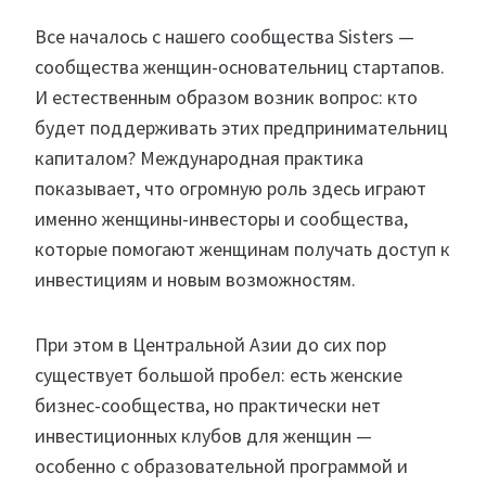
Все началось с нашего сообщества Sisters —
сообщества женщин-основательниц стартапов.
И естественным образом возник вопрос: кто
будет поддерживать этих предпринимательниц
капиталом? Международная практика
показывает, что огромную роль здесь играют
именно женщины-инвесторы и сообщества,
которые помогают женщинам получать доступ к
инвестициям и новым возможностям.
При этом в Центральной Азии до сих пор
существует большой пробел: есть женские
бизнес-сообщества, но практически нет
инвестиционных клубов для женщин —
особенно с образовательной программой и