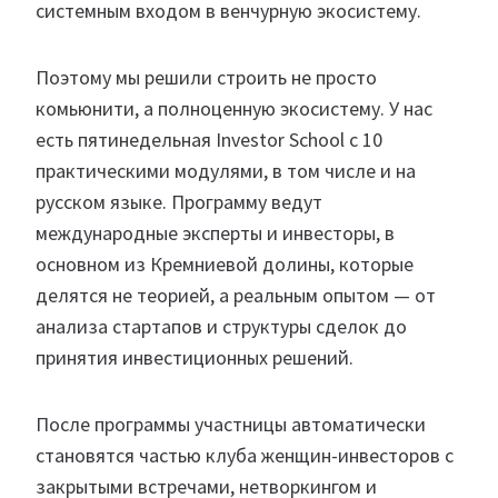
системным входом в венчурную экосистему.
Поэтому мы решили строить не просто
комьюнити, а полноценную экосистему. У нас
есть пятинедельная Investor School с 10
практическими модулями, в том числе и на
русском языке. Программу ведут
международные эксперты и инвесторы, в
основном из Кремниевой долины, которые
делятся не теорией, а реальным опытом — от
анализа стартапов и структуры сделок до
принятия инвестиционных решений.
После программы участницы автоматически
становятся частью клуба женщин-инвесторов с
закрытыми встречами, нетворкингом и