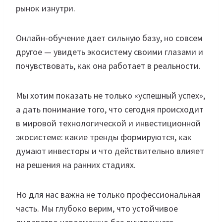
рынок изнутри.
Онлайн-обучение дает сильную базу, но совсем
другое — увидеть экосистему своими глазами и
почувствовать, как она работает в реальности.
Мы хотим показать не только «успешный успех»,
а дать понимание того, что сегодня происходит
в мировой технологической и инвестиционной
экосистеме: какие тренды формируются, как
думают инвесторы и что действительно влияет
на решения на ранних стадиях.
Но для нас важна не только профессиональная
часть. Мы глубоко верим, что устойчивое