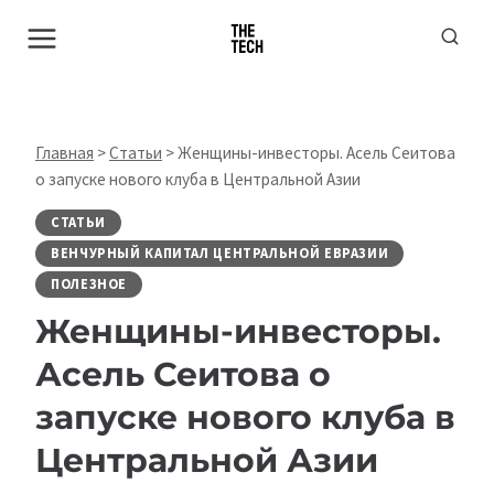
Перейти
к
содержимому
Главная
>
Статьи
>
Женщины-инвесторы. Асель Сеитова
о запуске нового клуба в Центральной Азии
СТАТЬИ
ВЕНЧУРНЫЙ КАПИТАЛ ЦЕНТРАЛЬНОЙ ЕВРАЗИИ
ПОЛЕЗНОЕ
Женщины-инвесторы.
Асель Сеитова о
запуске нового клуба в
Центральной Азии