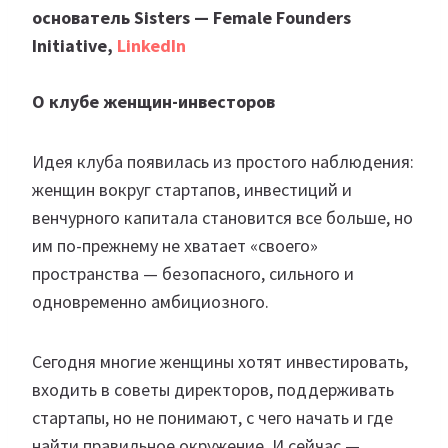
основатель Sisters — Female Founders
Initiative,
LinkedIn
О клубе женщин-инвесторов
Идея клуба появилась из простого наблюдения:
женщин вокруг стартапов, инвестиций и
венчурного капитала становится все больше, но
им по-прежнему не хватает «своего»
пространства — безопасного, сильного и
одновременно амбициозного.
Сегодня многие женщины хотят инвестировать,
входить в советы директоров, поддерживать
стартапы, но не понимают, с чего начать и где
найти правильное окружение. И сейчас —