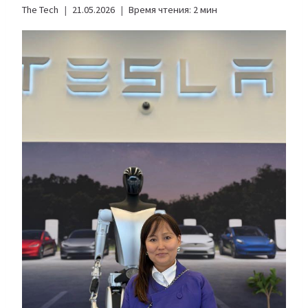
The Tech
21.05.2026
Время чтения:
2
мин