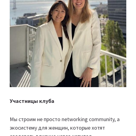
Участницы клуба
Мы строим не просто networking community, а
экосистему для женщин, которые хотят