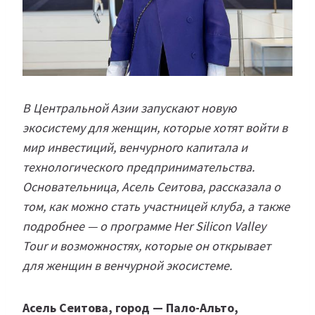
В Центральной Азии запускают новую
экосистему для женщин, которые хотят войти в
мир инвестиций, венчурного капитала и
технологического предпринимательства.
Основательница, Асель Сеитова, рассказала о
том, как можно стать участницей клуба, а также
подробнее — о программе Her Silicon Valley
Tour и возможностях, которые он открывает
для женщин в венчурной экосистеме.
Асель Сеитова, город — Пало-Альто,