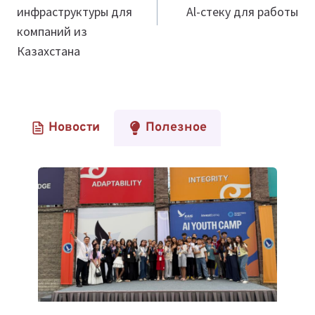
инфраструктуры для
Al-стеку для работы
компаний из
Казахстана
Новости
Полезное