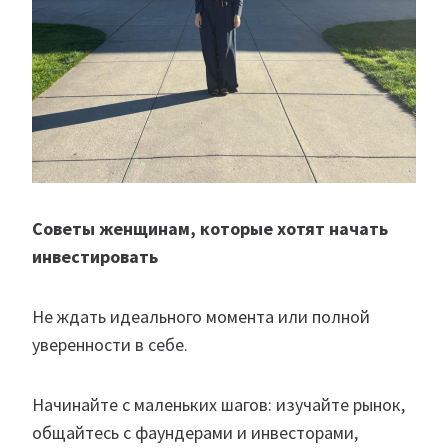
Советы женщинам, которые хотят начать
инвестировать
Не ждать идеального момента или полной
уверенности в себе.
Начинайте с маленьких шагов: изучайте рынок,
общайтесь с фаундерами и инвесторами,