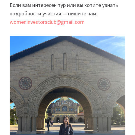
Если вам интересен тур или вы хотите узнать
подробности участия — пишите нам:
womeninvestorsclub@gmail.com