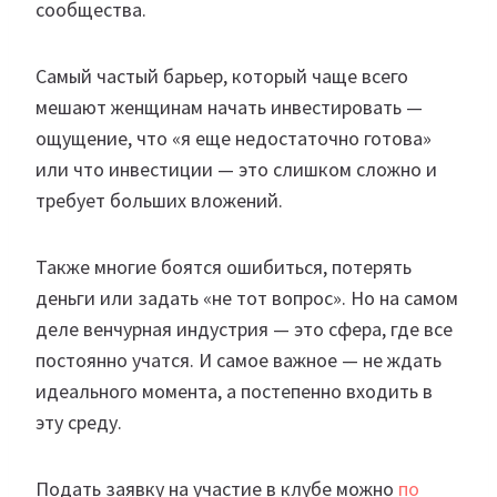
сообщества.
Самый частый барьер, который чаще всего
мешают женщинам начать инвестировать —
ощущение, что «я еще недостаточно готова»
или что инвестиции — это слишком сложно и
требует больших вложений.
Также многие боятся ошибиться, потерять
деньги или задать «не тот вопрос». Но на самом
деле венчурная индустрия — это сфера, где все
постоянно учатся. И самое важное — не ждать
идеального момента, а постепенно входить в
эту среду.
Подать заявку на участие в клубе можно
по