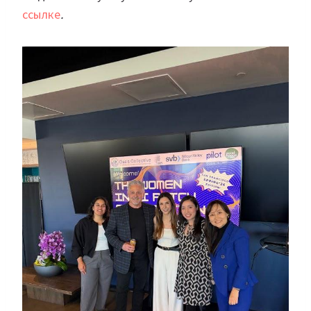
ссылке
.