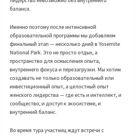
лидерство невозможно без внутреннего
баланса.
Именно поэтому после интенсивной
образовательной программы мы добавляем
финальный этап — несколько дней в Yosemite
National Park. Это не просто отдых, а
пространство для осмысления опыта,
внутреннего фокуса и перезагрузки. Мы хотим
создавать не только образовательный или
инвестиционный опыт, а целостный опыт
женского лидерства — где есть и интеллект, и
сообщество, и доступ к экосистеме, и
внутренний баланс.
Во время тура участниц ждут встречи с