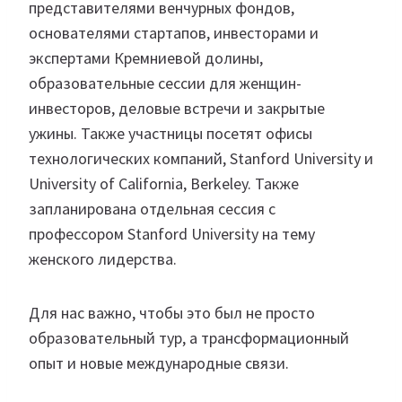
представителями венчурных фондов,
основателями стартапов, инвесторами и
экспертами Кремниевой долины,
образовательные сессии для женщин-
инвесторов, деловые встречи и закрытые
ужины. Также участницы посетят офисы
технологических компаний, Stanford University и
University of California, Berkeley. Также
запланирована отдельная сессия с
профессором Stanford University на тему
женского лидерства.
Для нас важно, чтобы это был не просто
образовательный тур, а трансформационный
опыт и новые международные связи.