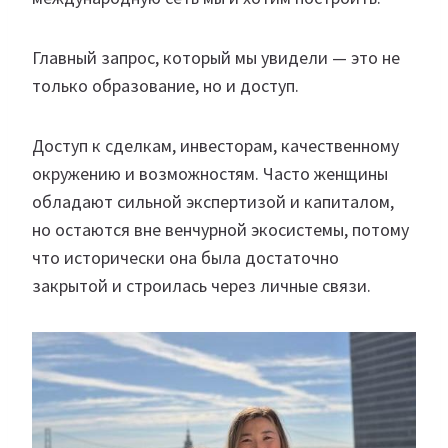
Главный запрос, который мы увидели — это не
только образование, но и доступ.
Доступ к сделкам, инвесторам, качественному
окружению и возможностям. Часто женщины
обладают сильной экспертизой и капиталом,
но остаются вне венчурной экосистемы, потому
что исторически она была достаточно
закрытой и строилась через личные связи.