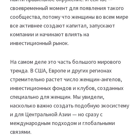
своевременный момент для появления такого
сообщества, потому что женщины во всем мире
все активнее создают капитал, запускают
компании и начинают влиять на
инвестиционный рынок.
На самом деле это часть большого мирового
тренда. В США, Европе и других регионах
стремительно растет число женщин-ангелов,
инвестиционных фондов и клубов, созданных
специально для женщин. Мы увидели,
насколько важно создать подобную экосистему
и для Центральной Азии — но сразу с
международным подходом и глобальными
связями.