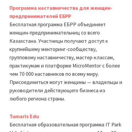
Программа наставничества для женщин-
предпринимателей ЕБРР
Бесплатная программа ЕБРР объединяет
женщин-предпринимательниц со всего
Казахстана. Участницы получают доступ к
крупнейшему менторинг-сообществу,
групповому наставничеству, мастер-классам,
практикумам и платформе MicroMentor с более
чем 70 000 наставников по всему миру.
Присоединиться могут женщины — владельцы и
руководители действующего бизнеса из
любого региона страны.
Tumaris Edu
Бесплатная образовательная программа IT Park