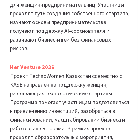
для женщин-предпринимательниц. Участницы
проходят путь создания собственного стартапа,
изучают основы предпринимательства,
получают поддержку AI-сооснователя и
развивают бизнес-идеи без финансовых
рисков.
Her Venture 2026
Проект TechnoWomen Казахстан совместно с
KASE направлен на поддержку женщин,
развивающих технологические стартапы.
Программа помогает участницам подготовиться
к привлечению инвестиций, разобраться в
финансировании, масштабировании бизнеса и
работе с инвесторами. В рамках проекта
проходят образовательные мероприятия,