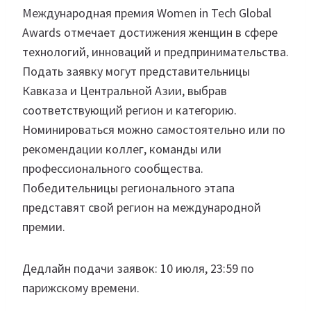
Международная премия Women in Tech Global
Awards отмечает достижения женщин в сфере
технологий, инноваций и предпринимательства.
Подать заявку могут представительницы
Кавказа и Центральной Азии, выбрав
соответствующий регион и категорию.
Номинироваться можно самостоятельно или по
рекомендации коллег, команды или
профессионального сообщества.
Победительницы регионального этапа
представят свой регион на международной
премии.
Дедлайн подачи заявок: 10 июля, 23:59 по
парижскому времени.