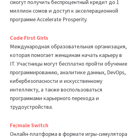
смогут получить беспроцентный кредит до 1
миллион сомов и доступ к акселерационной
программе Accelerate Prosperity.
Code First Girls
Международная образовательная организация,
которая помогает женщинам начать карьеру в
IT. Участницы могут бесплатно пройти обучение
программированию, аналитике данных, DevOps,
кибербезопасности и искусственному
интеллекту, а также воспользоваться
программами карьерного перехода и
трудоустройства.
Fe/male Switch
Онлайн-платформа в формате игры-симулятора