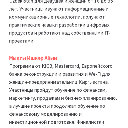
Uzbekistan для девушек и женщин от 16 до 35
лет. Участницы изучают информационные и
коммуникационные технологии, получают
практические навыки разработки цифровых
продуктов и работают над собственными IT-
проектами.
Мыкты Ишкер Айым
Программа от KICB, Mastercard, Европейского
банка реконструкции и развития и We-Fi для
женщин-предпринимательниц Кыргызстана.
Участницы пройдут обучение по финансам,
маркетингу, продажам и бизнес-планированию,
а лучшие проекты продолжат обучение по
финансовому моделированию и
инвестиционной подготовке. Финалистки