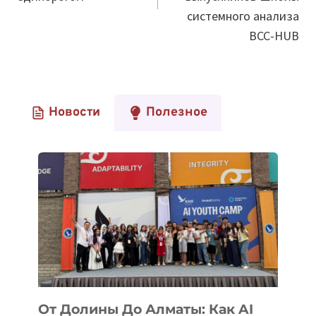
системного анализа
BCC-HUB
Новости
Полезное
От Долины До Алматы: Как AI