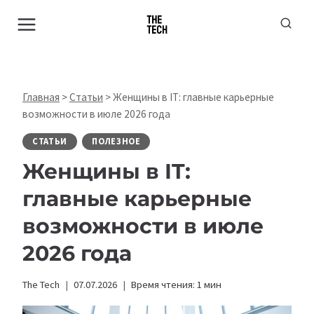
Перейти
к
содержимому
Главная
>
Статьи
>
Женщины в IT: главные карьерные
возможности в июле 2026 года
СТАТЬИ
ПОЛЕЗНОЕ
Женщины в IT:
главные карьерные
возможности в июле
2026 года
The Tech
07.07.2026
Время чтения:
1
мин