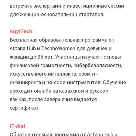
встречи с экспертами и инвестиционные сессии
для женщин-основательниц стартапов.
AqylTech
Бесплатная образовательная программа от
Astana Hub и TechnoWomen для девушек и
женщин до 35 лет. Участницы изучают основы
финансовой грамотности, кибербезопасности,
искусственного интеллекта, промпт-
инжиниринга и no-code-инструментов. Обучение
проходит онлайн на казахском и русском
языках, после завершения выдается
сертификат.
IT-Aiel
Образовательная программа от Astana Hub и