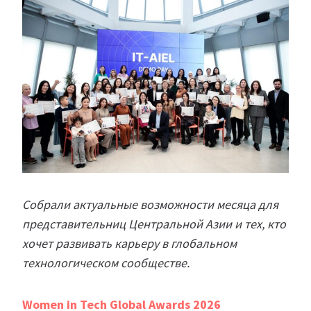
Собрали актуальные возможности месяца для
представительниц Центральной Азии и тех, кто
хочет развивать карьеру в глобальном
технологическом сообществе.
Women in Tech Global Awards 2026