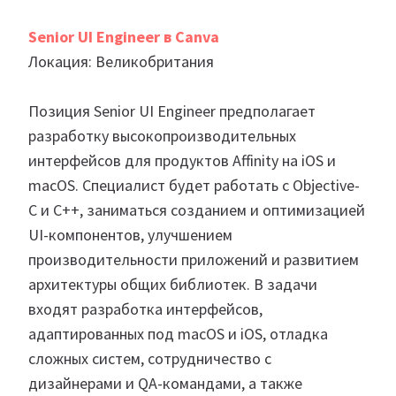
Senior UI Engineer в Canva
Локация: Великобритания
Позиция Senior UI Engineer предполагает
разработку высокопроизводительных
интерфейсов для продуктов Affinity на iOS и
macOS. Специалист будет работать с Objective-
C и C++, заниматься созданием и оптимизацией
UI-компонентов, улучшением
производительности приложений и развитием
архитектуры общих библиотек. В задачи
входят разработка интерфейсов,
адаптированных под macOS и iOS, отладка
сложных систем, сотрудничество с
дизайнерами и QA-командами, а также