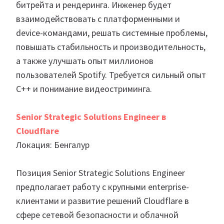
битрейта и рендеринга. Инженер будет
взаимодействовать с платформенными и
device-командами, решать системные проблемы,
повышать стабильность и производительность,
а также улучшать опыт миллионов
пользователей Spotify. Требуется сильный опыт
C++ и понимание видеостриминга.
Senior Strategic Solutions Engineer в
Cloudflare
Локация: Бенгалур
Позиция Senior Strategic Solutions Engineer
предполагает работу с крупными enterprise-
клиентами и развитие решений Cloudflare в
сфере сетевой безопасности и облачной