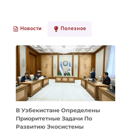
Новости
Полезное
В Узбекистане Определены
Приоритетные Задачи По
Развитию Экосистемы