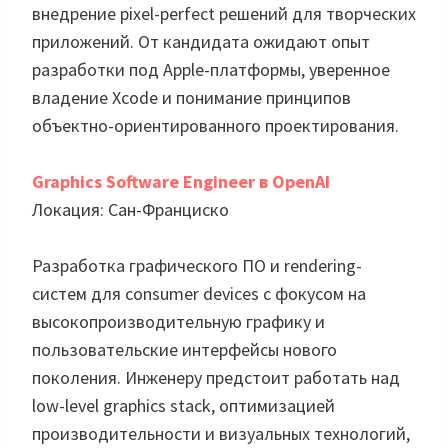
внедрение pixel-perfect решений для творческих
приложений. От кандидата ожидают опыт
разработки под Apple-платформы, уверенное
владение Xcode и понимание принципов
объектно-ориентированного проектирования.
Graphics Software Engineer в OpenAI
Локация: Сан-Франциско
Разработка графического ПО и rendering-
систем для consumer devices с фокусом на
высокопроизводительную графику и
пользовательские интерфейсы нового
поколения. Инженеру предстоит работать над
low-level graphics stack, оптимизацией
производительности и визуальных технологий,