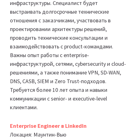
инфраструктуры. Специалист будет
выстраивать долгосрочные технические
отношения с заказчиками, участвовать в
проектировании архитектуры решений,
проводить технические консультации и
взаимодействовать с product-командами.
Важны опыт работы с enterprise-
инфраструктурой, сетями, cybersecurity и cloud-
решениями, а также понимание VPN, SD-WAN,
DNS, CASB, SIEM и Zero Trust-подходов.
Требуется более 10 лет опыта и навыки
коммуникации с senior- и executive-level
клиентами.
Enterprise Engineer в LinkedIn
Локация: Маунтин-Вью