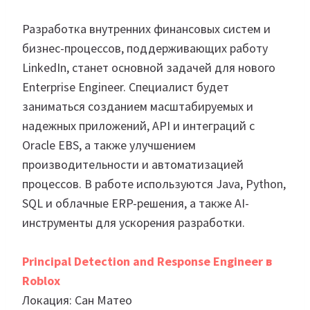
Разработка внутренних финансовых систем и
бизнес-процессов, поддерживающих работу
LinkedIn, станет основной задачей для нового
Enterprise Engineer. Специалист будет
заниматься созданием масштабируемых и
надежных приложений, API и интеграций с
Oracle EBS, а также улучшением
производительности и автоматизацией
процессов. В работе используются Java, Python,
SQL и облачные ERP-решения, а также AI-
инструменты для ускорения разработки.
Principal Detection and Response Engineer в
Roblox
Локация: Сан Матео