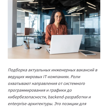
Подборка актуальных инженерных вакансий в
ведущих мировых IT-компаниях. Роли
охватывают направления от системного
программирования и графики до
кибербезопасности, backend-разработки и
enterprise-архитектуры. Это позиции для