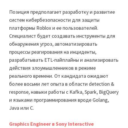
Позиция предполагает разработку и развитие
систем кибербезопасности для защиты
платформы Roblox и ее пользователей.
Специалист будет создавать инструменты для
обнаружения угроз, автоматизировать
процессы реагирования на инциденты,
разрабатывать ETL-пайплайны и анализировать
действия злоумышленников в режиме
реального времени. От кандидата ожидают
более восьми лет опыта в области detection &
response, навыки работы с Kafka, Spark, BigQuery
и языками программирования вроде Golang,
Java или C.
Graphics Engineer в Sony Interactive