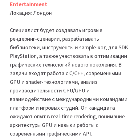
Entertainment
Локация: Лондон
Специалист будет создавать игровые
рендеринг-сценарии, разрабатывать
библиотеки, инструменты и sample-код для SDK
PlayStation, а также участвовать в оптимизации
графических технологий нового поколения. В
задачи входят работа с C/C++, современными
GPU и shader-технологиями, анализ
производительности CPU/GPU и
взаимодействие с международными командами
платформ и игровых студий. От кандидата
ожидают опыт в real-time rendering, понимание
архитектуры GPU и навыки работы с
современными графическими API.