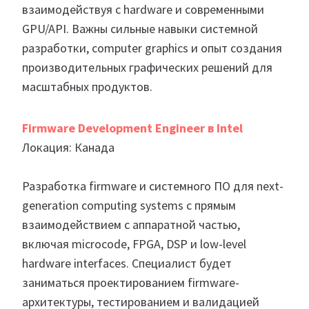
взаимодействуя с hardware и современными
GPU/API. Важны сильные навыки системной
разработки, computer graphics и опыт создания
производительных графических решений для
масштабных продуктов.
Firmware Development Engineer в Intel
Локация: Канада
Разработка firmware и системного ПО для next-
generation computing systems с прямым
взаимодействием с аппаратной частью,
включая microcode, FPGA, DSP и low-level
hardware interfaces. Специалист будет
заниматься проектированием firmware-
архитектуры, тестированием и валидацией