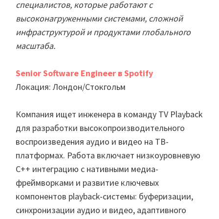
специалистов, которые работают с
высоконагруженными системами, сложной
инфраструктурой и продуктами глобального
масштаба.
Senior Software Engineer в Spotify
Локация: Лондон/Стокгольм
Компания ищет инженера в команду TV Playback
для разработки высокопроизводительного
воспроизведения аудио и видео на ТВ-
платформах. Работа включает низкоуровневую
C++ интеграцию с нативными медиа-
фреймворками и развитие ключевых
компонентов playback-системы: буферизации,
синхронизации аудио и видео, адаптивного