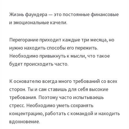
Жизнь фаундера — это постоянные финансовые
и эмоциональные качели.
Перегорание приходит каждые три месяца, но
нужно находить способы его пережить.
Необходимо привыкнуть к мысли, что такое
будет происходить часто.
К основателю всегда много требований со всех
сторон. Ты и сам ставишь для себя высокие
требования. Поэтому часто испытываешь
стресс. Необходимо уметь сохранять
концентрацию, работать с командой и находить
вдохновение.