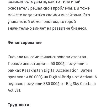
возможность узнать, как тот или иной
основатель решал свои проблемы. Вы тоже
можете поделиться своими инсайтами. Это
уникальный обмен опытом, который
значительно влияет на развитие бизнеса.
Финансирование
Сначала мы сами финансировали стартап.
Первые инвестиции — 50 000$, получили в
рамках Kazakhstan Digital Acceleration. Затем
привлекли 80 000$ на Digital Bridge от Activat. А
недавно получили 380 000$ от Big Sky Capital и
Activat.
Трудности