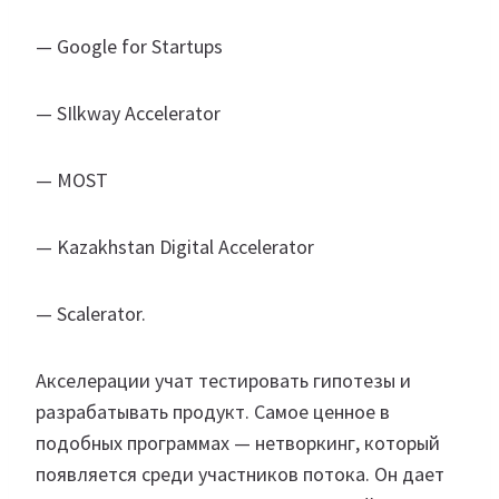
— Google for Startups
— SIlkway Accelerator
— MOST
— Kazakhstan Digital Accelerator
— Scalerator.
Акселерации учат тестировать гипотезы и
разрабатывать продукт. Самое ценное в
подобных программах — нетворкинг, который
появляется среди участников потока. Он дает