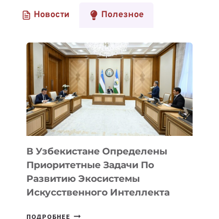
Новости
Полезное
В Узбекистане Определены
Приоритетные Задачи По
Развитию Экосистемы
Искусственного Интеллекта
В
ПОДРОБНЕЕ