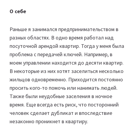
О себе
Раньше я занимался предпринимательством в
разных областях. В одно время работал над
посуточной арендой квартир. Тогда у меня была
проблема с передачей ключей. Например, в
моем управлении находится до десяти квартир.
В некоторые из них хотят заселиться несколько
жильцов одновременно. Приходится постоянно
просить кого-то помочь или нанимать людей.
Также были неудобные заселения в ночное
время. Еще всегда есть риск, что посторонний
человек сделает дубликат и впоследствие
незаконно проникнет в квартиру.