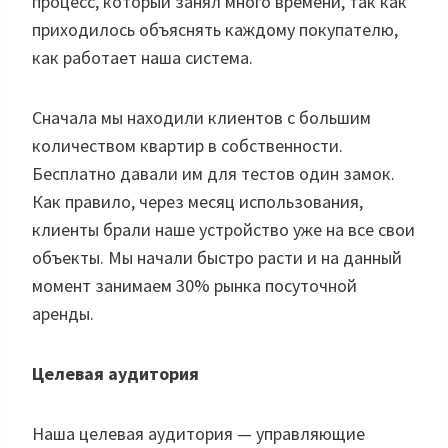
процесс, который занял много времени, так как
приходилось объяснять каждому покупателю,
как работает наша система.
Сначала мы находили клиентов с большим
количеством квартир в собственности.
Бесплатно давали им для тестов один замок.
Как правило, через месяц использования,
клиенты брали наше устройство уже на все свои
объекты. Мы начали быстро расти и на данный
момент занимаем 30% рынка посуточной
аренды.
Целевая аудитория
Наша целевая аудитория — управляющие