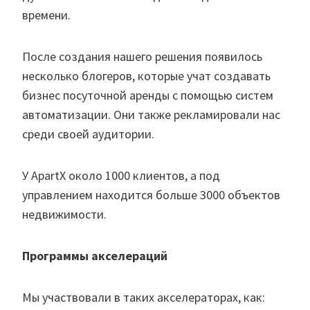
времени.
После создания нашего решения появилось
несколько блогеров, которые учат создавать
бизнес посуточной аренды с помощью систем
автоматизации. Они также рекламировали нас
среди своей аудитории.
У ApartX около 1000 клиентов, а под
управлением находится больше 3000 объектов
недвижимости.
Программы акселераций
Мы участвовали в таких акселераторах, как: