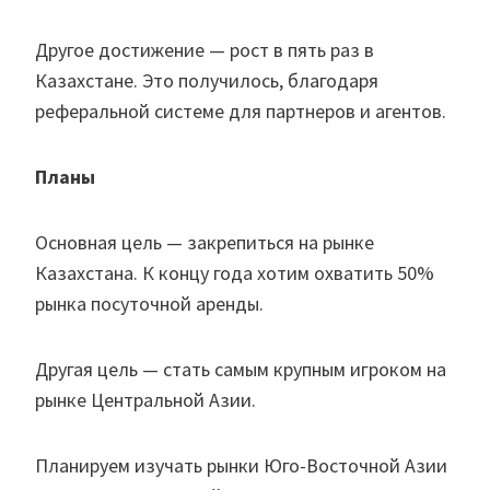
Другое достижение — рост в пять раз в
Казахстане. Это получилось, благодаря
реферальной системе для партнеров и агентов.
Планы
Основная цель — закрепиться на рынке
Казахстана. К концу года хотим охватить 50%
рынка посуточной аренды.
Другая цель — стать самым крупным игроком на
рынке Центральной Азии.
Планируем изучать рынки Юго-Восточной Азии