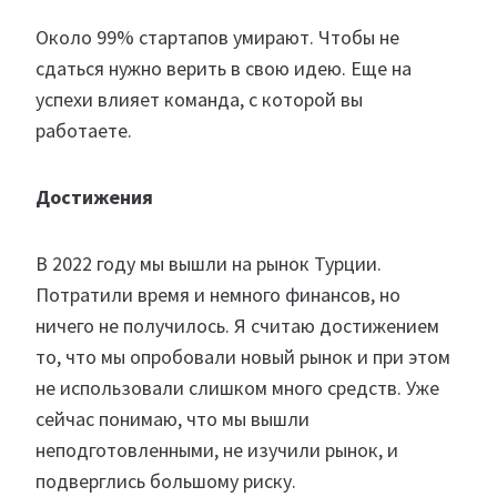
Около 99% стартапов умирают. Чтобы не
сдаться нужно верить в свою идею. Еще на
успехи влияет команда, с которой вы
работаете.
Достижения
В 2022 году мы вышли на рынок Турции.
Потратили время и немного финансов, но
ничего не получилось. Я считаю достижением
то, что мы опробовали новый рынок и при этом
не использовали слишком много средств. Уже
сейчас понимаю, что мы вышли
неподготовленными, не изучили рынок, и
подверглись большому риску.