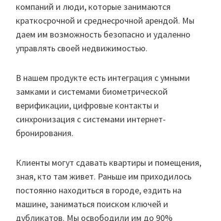
компаний и люди, которые занимаются
краткосрочной и среднесрочной арендой. Мы
даем им возможность безопасно и удаленно
управлять своей недвижимостью.
В нашем продукте есть интеграция с умными
замками и системами биометрической
верификации, цифровые контакты и
синхронизация с системами интернет-
бронирования.
Клиенты могут сдавать квартиры и помещения,
зная, кто там живет. Раньше им приходилось
постоянно находиться в городе, ездить на
машине, заниматься поиском ключей и
дубликатов. Мы освободили им до 90%