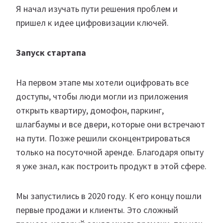
Я начал изучать пути решения проблем и
пришел к идее цифровизации ключей.
Запуск стартапа
На первом этапе мы хотели оцифровать все
доступы, чтобы люди могли из приложения
открыть квартиру, домофон, паркинг,
шлагбаумы и все двери, которые они встречают
на пути. Позже решили сконцентрироваться
только на посуточной аренде. Благодаря опыту
я уже знал, как построить продукт в этой сфере.
Мы запустились в 2020 году. К его концу пошли
первые продажи и клиенты. Это сложный