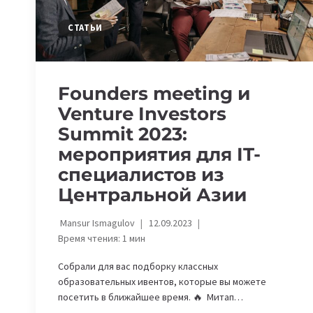
СТАТЬИ
Founders meeting и
Venture Investors
Summit 2023:
мероприятия для IT-
специалистов из
Центральной Азии
Mansur Ismagulov
12.09.2023
Время чтения:
1
мин
Собрали для вас подборку классных
образовательных ивентов, которые вы можете
посетить в ближайшее время. 🔥 Митап…