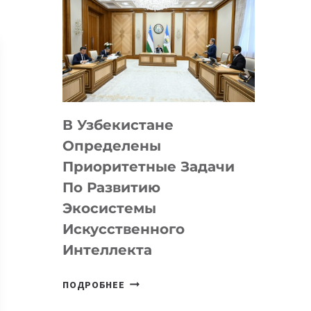
В Узбекистане
Определены
Приоритетные Задачи
По Развитию
Экосистемы
Искусственного
Интеллекта
В
ПОДРОБНЕЕ
УЗБЕКИСТАНЕ