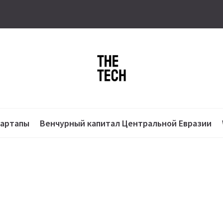
тартапы
Венчурный капитал Центральной Евразии