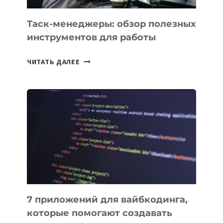
Таск-менеджеры: обзор полезных
инструментов для работы
ТАСК-
ЧИТАТЬ ДАЛЕЕ
МЕНЕДЖЕРЫ:
ОБЗОР
ПОЛЕЗНЫХ
ИНСТРУМЕНТОВ
ДЛЯ
РАБОТЫ
7 приложений для вайбкодинга,
которые помогают создавать