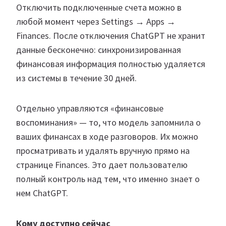
Отключить подключенные счета можно в
любой момент через Settings → Apps →
Finances. После отключения ChatGPT не хранит
данные бесконечно: синхронизированная
финансовая информация полностью удаляется
из системы в течение 30 дней.
Отдельно управляются «финансовые
воспоминания» — то, что модель запомнила о
ваших финансах в ходе разговоров. Их можно
просматривать и удалять вручную прямо на
странице Finances. Это дает пользователю
полный контроль над тем, что именно знает о
нем ChatGPT.
Кому доступно сейчас