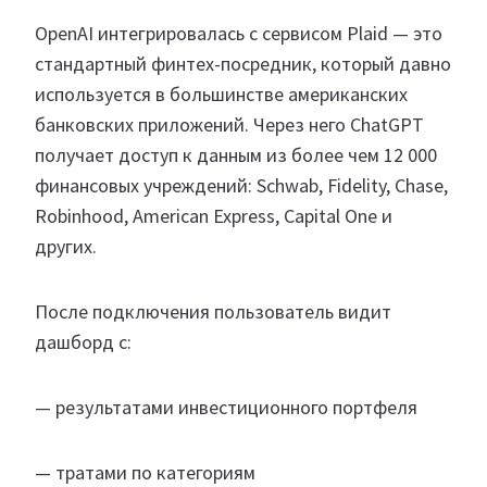
OpenAI интегрировалась с сервисом Plaid — это
стандартный финтех-посредник, который давно
используется в большинстве американских
банковских приложений. Через него ChatGPT
получает доступ к данным из более чем 12 000
финансовых учреждений: Schwab, Fidelity, Chase,
Robinhood, American Express, Capital One и
других.
После подключения пользователь видит
дашборд с:
— результатами инвестиционного портфеля
— тратами по категориям