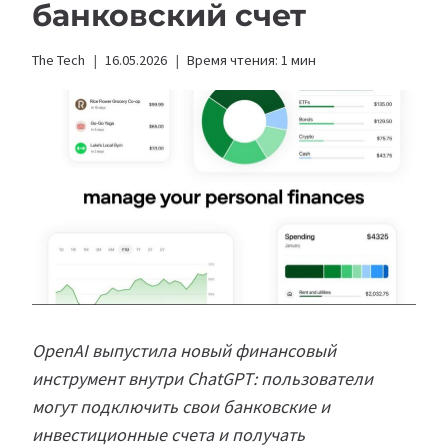
банковский счет
The Tech
16.05.2026
Время чтения:
1
мин
OpenAI выпустила новый финансовый
инструмент внутри ChatGPT: пользователи
могут подключить свои банковские и
инвестиционные счета и получать