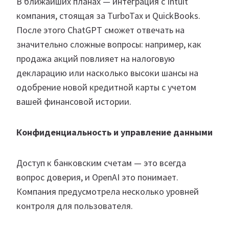
В ближайших планах — интеграция с Intuit
компания, стоящая за TurboTax и QuickBooks.
После этого ChatGPT сможет отвечать на
значительно сложные вопросы: например, как
продажа акций повлияет на налоговую
декларацию или насколько высоки шансы на
одобрение новой кредитной карты с учетом
вашей финансовой истории.
Конфиденциальность и управление данными
Доступ к банковским счетам — это всегда
вопрос доверия, и OpenAI это понимает.
Компания предусмотрела несколько уровней
контроля для пользователя.