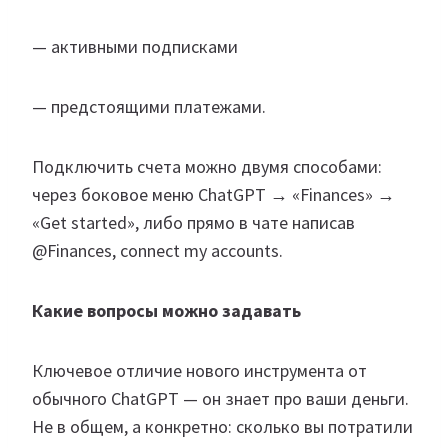
— активными подписками
— предстоящими платежами.
Подключить счета можно двумя способами:
через боковое меню ChatGPT → «Finances» →
«Get started», либо прямо в чате написав
@Finances, connect my accounts.
Какие вопросы можно задавать
Ключевое отличие нового инструмента от
обычного ChatGPT — он знает про ваши деньги.
Не в общем, а конкретно: сколько вы потратили