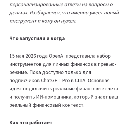
персонализированные ответы на вопросы о
деньгах. Разбираемся, что именно умеет новый
инструмент и кому он нужен.
Что запустили и когда
15 мая 2026 года OpenAI представила набор
инструментов для личных финансов в превью-
режиме. Пока доступно только для
подписчиков ChatGPT Pro в США. Основная
идея: подключить реальные финансовые счета
и получить ИИ-помощника, который знает ваш
реальный финансовый контекст.
Как это работает