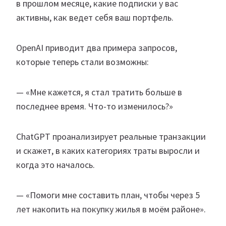
в прошлом месяце, какие подписки у вас
активны, как ведет себя ваш портфель.
OpenAI приводит два примера запросов,
которые теперь стали возможны:
— «Мне кажется, я стал тратить больше в
последнее время. Что-то изменилось?»
ChatGPT проанализирует реальные транзакции
и скажет, в каких категориях траты выросли и
когда это началось.
— «Помоги мне составить план, чтобы через 5
лет накопить на покупку жилья в моём районе».