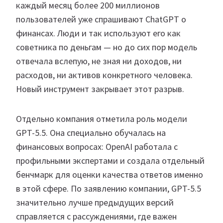
каждый месяц более 200 миллионов
пользователей уже спрашивают ChatGPT о
финансах. Люди и так используют его как
советника по деньгам — но до сих пор модель
отвечала вслепую, не зная ни доходов, ни
расходов, ни активов конкретного человека.
Новый инструмент закрывает этот разрыв.
Отдельно компания отметила роль модели
GPT-5.5. Она специально обучалась на
финансовых вопросах: OpenAI работала с
профильными экспертами и создала отдельный
бенчмарк для оценки качества ответов именно
в этой сфере. По заявлению компании, GPT-5.5
значительно лучше предыдущих версий
справляется с рассуждениями, где важен