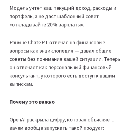
Модель учтет ваш текущий доход, расходы и
портфель, а не даст шаблонный совет
«откладывайте 20% зарплаты».
Раньше ChatGPT отвечал на финансовые
вопросы как энциклопедия — давал общие
советы без понимания вашей ситуации. Теперь
он отвечает как персональный финансовый
консультант, у которого есть доступ к вашим
выпискам.
Почему это важно
OpenAI раскрыла цифру, которая объясняет,
зачем вообще запускать такой продукт: