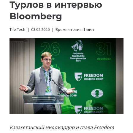
Турлов в интервью
Bloomberg
The Tech
03.02.2026
Время чтения:
1
мин
Казахстанский миллиардер и глава Freedom