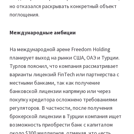
но отказался раскрывать конкретный объект
поглощения.
Международные амбиции
На международной арене Freedom Holding
планирует выход на рынки США, ОАЭ и Турции.
Турлов пояснил, что компания рассматривает
варианты лицензий FinTech или партнерства с
местными банками, так как получение
банковской лицензии напрямую или через
покупку кредитора осложнено требованиями
регуляторов. В частности, после получения
брокерской лицензии в Турции компания ищет
возможность приобрести банк с капиталом
около $300 миллионов, отмечая, что «есть