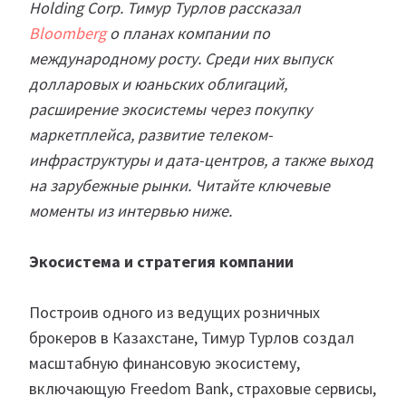
Holding Corp. Тимур Турлов рассказал
Bloomberg
о планах компании по
международному росту. Среди них выпуск
долларовых и юаньских облигаций,
расширение экосистемы через покупку
маркетплейса, развитие телеком-
инфраструктуры и дата-центров, а также выход
на зарубежные рынки. Читайте ключевые
моменты из интервью ниже.
Экосистема и стратегия компании
Построив одного из ведущих розничных
брокеров в Казахстане, Тимур Турлов создал
масштабную финансовую экосистему,
включающую Freedom Bank, страховые сервисы,