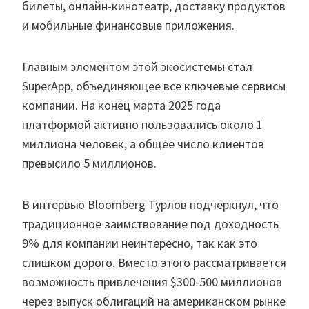
билеты, онлайн-кинотеатр, доставку продуктов
и мобильные финансовые приложения.
Главным элементом этой экосистемы стал
SuperApp, объединяющее все ключевые сервисы
компании. На конец марта 2025 года
платформой активно пользовались около 1
миллиона человек, а общее число клиентов
превысило 5 миллионов.
В интервью Bloomberg Турлов подчеркнул, что
традиционное заимствование под доходность
9% для компании неинтересно, так как это
слишком дорого. Вместо этого рассматривается
возможность привлечения $300-500 миллионов
через выпуск облигаций на американском рынке