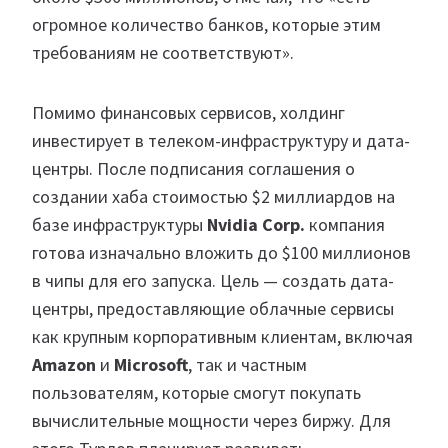
огромное количество банков, которые этим
требованиям не соответствуют».
Помимо финансовых сервисов, холдинг
инвестирует в телеком-инфраструктуру и дата-
центры. После подписания соглашения о
создании хаба стоимостью $2 миллиардов на
базе инфраструктуры
Nvidia Corp.
компания
готова изначально вложить до $100 миллионов
в чипы для его запуска. Цель — создать дата-
центры, предоставляющие облачные сервисы
как крупным корпоративным клиентам, включая
Amazon
и
Microsoft
, так и частным
пользователям, которые смогут покупать
вычислительные мощности через биржу. Для