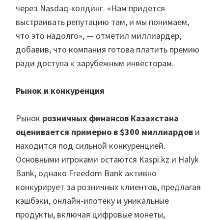
через Nasdaq-холдинг. «Нам придется
выстраивать репутацию там, и мы понимаем,
что это надолго», — отметил миллиардер,
добавив, что компания готова платить премию
ради доступа к зарубежным инвесторам.
Рынок и конкуренция
Рынок
розничных финансов Казахстана
оценивается примерно в $300 миллиардов
и
находится под сильной конкуренцией.
Основными игроками остаются Kaspi.kz и Halyk
Bank, однако Freedom Bank активно
конкурирует за розничных клиентов, предлагая
кэшбэки, онлайн-ипотеку и уникальные
продукты, включая цифровые монеты,