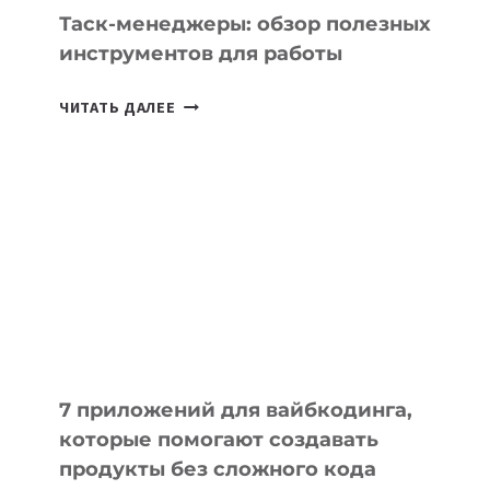
Таск-менеджеры: обзор полезных
инструментов для работы
ТАСК-
ЧИТАТЬ ДАЛЕЕ
МЕНЕДЖЕРЫ:
ОБЗОР
ПОЛЕЗНЫХ
ИНСТРУМЕНТОВ
ДЛЯ
РАБОТЫ
7 приложений для вайбкодинга,
которые помогают создавать
продукты без сложного кода