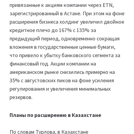
привязанные к акциям компании через ETN,
зарегистрированный в Астане. При этом на фоне
расширения бизнеса холдинг увеличил двойное
кредитное плечо до 167% с 135% за
предыдущий период, одновременно сокращая
вложения в государственные ценные бумаги,
что привело к убытку банковского сегмента за
финансовый год. Акции компании на
американском рынке снизились примерно на
35% с августовских пиков на фоне усиления
регулирования и увеличения минимальных
резервов.
Планы по расширению в Казахстане
По словам Турлова, в Казахстане