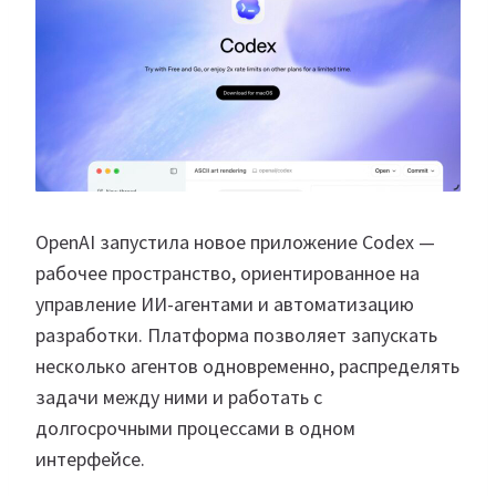
OpenAI запустила новое приложение Codex —
рабочее пространство, ориентированное на
управление ИИ-агентами и автоматизацию
разработки. Платформа позволяет запускать
несколько агентов одновременно, распределять
задачи между ними и работать с
долгосрочными процессами в одном
интерфейсе.