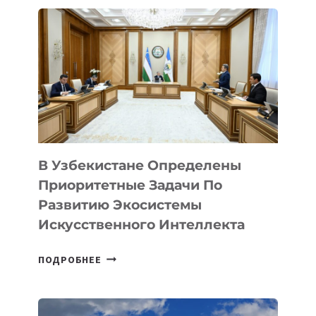
В Узбекистане Определены
Приоритетные Задачи По
Развитию Экосистемы
Искусственного Интеллекта
В
ПОДРОБНЕЕ
УЗБЕКИСТАНЕ
ОПРЕДЕЛЕНЫ
ПРИОРИТЕТНЫЕ