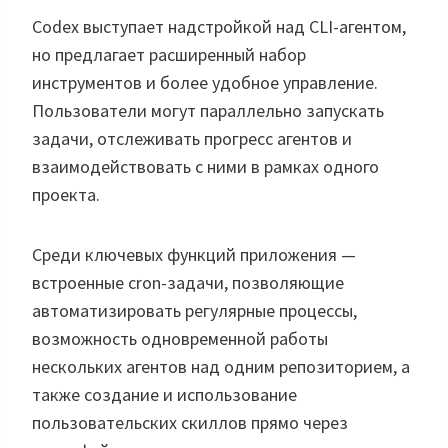
Codex выступает надстройкой над CLI-агентом,
но предлагает расширенный набор
инструментов и более удобное управление.
Пользователи могут параллельно запускать
задачи, отслеживать прогресс агентов и
взаимодействовать с ними в рамках одного
проекта.
Среди ключевых функций приложения —
встроенные cron-задачи, позволяющие
автоматизировать регулярные процессы,
возможность одновременной работы
нескольких агентов над одним репозиторием, а
также создание и использование
пользовательских скиллов прямо через