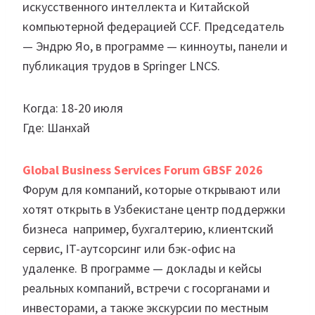
искусственного интеллекта и Китайской
компьютерной федерацией CCF. Председатель
— Эндрю Яо, в программе — кинноуты, панели и
публикация трудов в Springer LNCS.
Когда: 18-20 июля
Где: Шанхай
Global Business Services Forum GBSF 2026
Форум для компаний, которые открывают или
хотят открыть в Узбекистане центр поддержки
бизнеса например, бухгалтерию, клиентский
сервис, IT-аутсорсинг или бэк-офис на
удаленке. В программе — доклады и кейсы
реальных компаний, встречи с госорганами и
инвесторами, а также экскурсии по местным