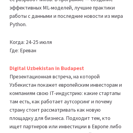
эффективных ML-моделей, лучшие практики
работы с данными и последние новости из мира
Python.
Когда: 24-25 июля
Где: Ереван
Digital Uzbekistan in Budapest
Презентационная встреча, на которой
Узбекистан покажет европейским инвесторам и
компаниям свою IT-индустрию: какие стартапы
там есть, как работает аутсорсинг и почему
страну стоит рассматривать как новую
площадку для бизнеса. Подходит тем, кто
ищет партнеров или инвестиции в Европе либо