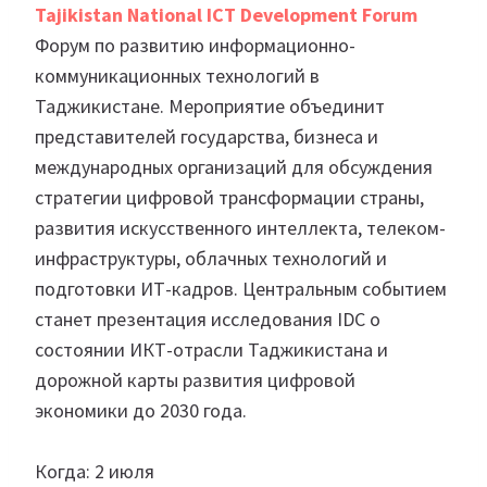
Tajikistan National ICT Development Forum
Форум по развитию информационно-
коммуникационных технологий в
Таджикистане. Мероприятие объединит
представителей государства, бизнеса и
международных организаций для обсуждения
стратегии цифровой трансформации страны,
развития искусственного интеллекта, телеком-
инфраструктуры, облачных технологий и
подготовки ИТ-кадров. Центральным событием
станет презентация исследования IDC о
состоянии ИКТ-отрасли Таджикистана и
дорожной карты развития цифровой
экономики до 2030 года.
Когда: 2 июля