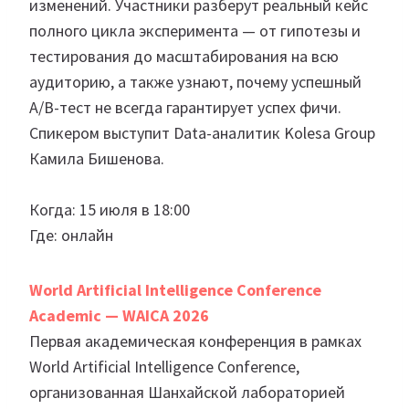
изменений. Участники разберут реальный кейс
полного цикла эксперимента — от гипотезы и
тестирования до масштабирования на всю
аудиторию, а также узнают, почему успешный
A/B-тест не всегда гарантирует успех фичи.
Спикером выступит Data-аналитик Kolesa Group
Камила Бишенова.
Когда: 15 июля в 18:00
Где: онлайн
World Artificial Intelligence Conference
Academic — WAICA 2026
Первая академическая конференция в рамках
World Artificial Intelligence Conference,
организованная Шанхайской лабораторией