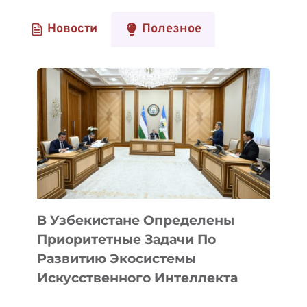
Новости
Полезное
В Узбекистане Определены
Приоритетные Задачи По
Развитию Экосистемы
Искусственного Интеллекта