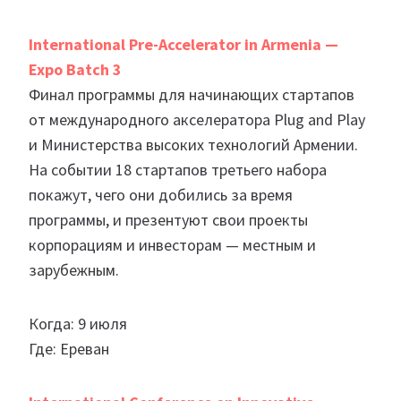
International Pre-Accelerator in Armenia —
Expo Batch 3
Финал программы для начинающих стартапов
от международного акселератора Plug and Play
и Министерства высоких технологий Армении.
На событии 18 стартапов третьего набора
покажут, чего они добились за время
программы, и презентуют свои проекты
корпорациям и инвесторам — местным и
зарубежным.
Когда: 9 июля
Где: Ереван