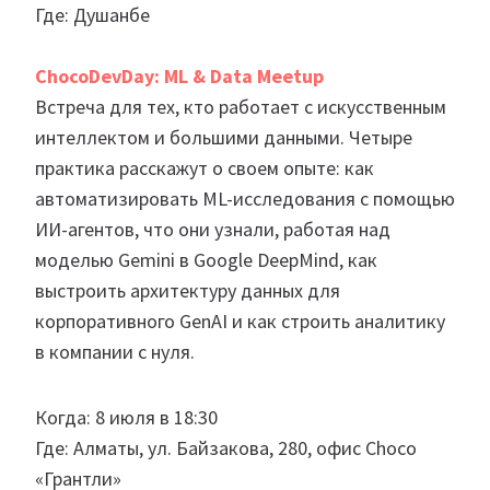
Где: Душанбе
ChocoDevDay: ML & Data Meetup
Встреча для тех, кто работает с искусственным
интеллектом и большими данными. Четыре
практика расскажут о своем опыте: как
автоматизировать ML-исследования с помощью
ИИ-агентов, что они узнали, работая над
моделью Gemini в Google DeepMind, как
выстроить архитектуру данных для
корпоративного GenAI и как строить аналитику
в компании с нуля.
Когда: 8 июля в 18:30
Где: Алматы, ул. Байзакова, 280, офис Choco
«Грантли»