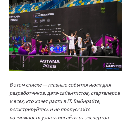
В этом списке — главные события июля для
разработчиков, дата-сайентистов, стартаперов
и всех, кто хочет расти в IT. Выбирайте,
регистрируйтесь и не пропускайте
возможность узнать инсайты от экспертов.