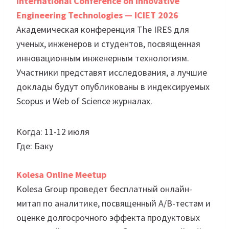
International Conference on Innovative
Engineering Technologies — ICIET 2026
Академическая конференция The IRES для
ученых, инженеров и студентов, посвященная
инновационным инженерным технологиям.
Участники представят исследования, а лучшие
доклады будут опубликованы в индексируемых
Scopus и Web of Science журналах.
Когда: 11-12 июля
Где: Баку
Kolesa Online Meetup
Kolesa Group проведет бесплатный онлайн-
митап по аналитике, посвященный A/B-тестам и
оценке долгосрочного эффекта продуктовых