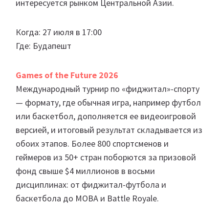
интересуется рынком Центральной Азии.
Когда: 27 июля в 17:00
Где: Будапешт
Games of the Future 2026
Международный турнир по «фиджитал»-спорту
— формату, где обычная игра, например футбол
или баскетбол, дополняется ее видеоигровой
версией, и итоговый результат складывается из
обоих этапов. Более 800 спортсменов и
геймеров из 50+ стран поборются за призовой
фонд свыше $4 миллионов в восьми
дисциплинах: от фиджитал-футбола и
баскетбола до MOBA и Battle Royale.