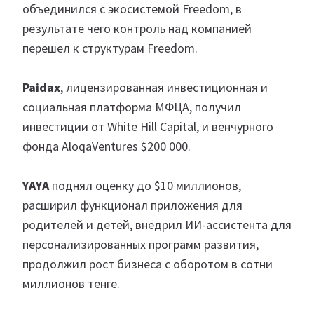
объединился с экосистемой Freedom, в
результате чего контроль над компанией
перешел к структурам Freedom.
Paidax
, лицензированная инвестиционная и
социальная платформа МФЦА, получил
инвестиции от White Hill Capital, и венчурного
фонда AloqaVentures $200 000.
YAYA
поднял оценку до $10 миллионов,
расширил функционал приложения для
родителей и детей, внедрил ИИ-ассистента для
персонализированных программ развития,
продолжил рост бизнеса с оборотом в сотни
миллионов тенге.