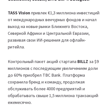
TASS Vision
привлек €1,3 миллиона инвестиций
от международных венчурных фондов и начал
выход на новые рынки Ближнего Востока,
Северной Африки и Центральной Евразии,
развивая свои ИИ-решения для офлайн-
ритейла.
Контрольный пакет акций стартапа
BILLZ
за $9
миллионов с последующим увеличением доли
до 60% приобрел TBC Bank. Платформа
сохранила бренд и команду, продолжая
обслуживать более 4000 предприятий и
обрабатывать свыше 1,5 миллиона транзакций
ежемесячно.