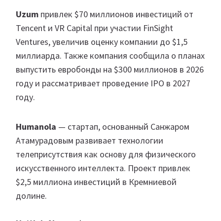
Uzum
привлек $70 миллионов инвестиций от
Tencent и VR Capital при участии FinSight
Ventures, увеличив оценку компании до $1,5
миллиарда. Также компания сообщила о планах
выпустить евробонды на $300 миллионов в 2026
году и рассматривает проведение IPO в 2027
году.
Humanola
— стартап, основанный Санжаром
Атамурадовым развивает технологии
телеприсутствия как основу для физического
искусственного интеллекта. Проект привлек
$2,5 миллиона инвестиций в Кремниевой
долине.