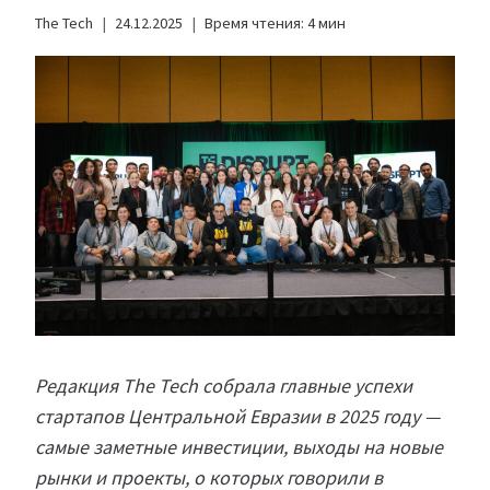
The Tech
24.12.2025
Время чтения:
4
мин
Редакция The Tech собрала главные успехи
стартапов Центральной Евразии в 2025 году —
самые заметные инвестиции, выходы на новые
рынки и проекты, о которых говорили в