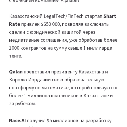
с дочерней компанией Alphabet.
Казахстанский LegalTech/FinTech стартап
Shart
Rate
привлек $650 000, позволяя заключать
сделки с юридической защитой через
медиативные соглашения, уже обработав более
1000 контрактов на сумму свыше 1 миллиарда
тенге.
Qalan
представил президенту Казахстана и
Королю Иордании свою образовательную
платформу по математике, которой пользуются
более 1 миллиона школьников в Казахстане и
за рубежом.
Nace.AI
получил $5 миллионов на разработку