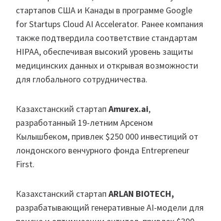
стартапов США и Канады в программе Google
for Startups Cloud AI Accelerator. Ранее компания
также подтвердила соответствие стандартам
HIPAA, обеспечивая высокий уровень защиты
медицинских данных и открывая возможности
для глобального сотрудничества.
Казахстанский стартап
Amurex.ai
,
разработанный 19-летним Арсеном
Кылышбеком, привлек $250 000 инвестиций от
лондонского венчурного фонда Entrepreneur
First.
Казахстанский стартап
ARLAN BIOTECH,
разрабатывающий генеративные AI-модели для