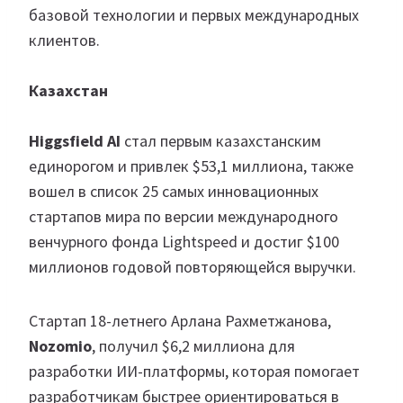
базовой технологии и первых международных
клиентов.
Казахстан
Higgsfield AI
стал первым казахстанским
единорогом и привлек $53,1 миллиона, также
вошел в список 25 самых инновационных
стартапов мира по версии международного
венчурного фонда Lightspeed и достиг $100
миллионов годовой повторяющейся выручки.
Стартап 18-летнего Арлана Рахметжанова,
Nozomio
, получил $6,2 миллиона для
разработки ИИ-платформы, которая помогает
разработчикам быстрее ориентироваться в