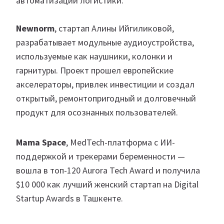
автоматизации логистики.
Newnorm
, стартап Алины Ийгиликовой,
разрабатывает модульные аудиоустройства,
используемые как наушники, колонки и
гарнитуры. Проект прошел европейские
акселераторы, привлек инвестиции и создал
открытый, ремонтопригодный и долговечный
продукт для осознанных пользователей.
Mama Space
, MedTech-платформа с ИИ-
поддержкой и трекерами беременности —
вошла в топ-120 Aurora Tech Award и получила
$10 000 как лучший женский стартап на Digital
Startup Awards в Ташкенте.