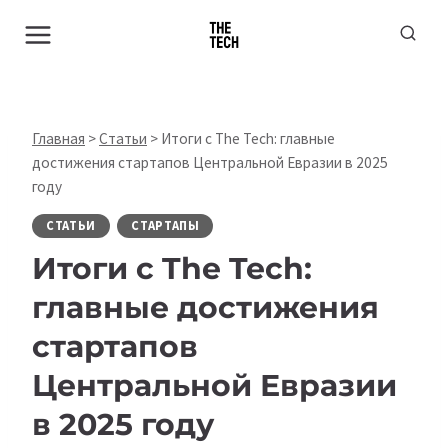
Перейти
к
содержимому
Главная
>
Статьи
>
Итоги с The Tech: главные
достижения стартапов Центральной Евразии в 2025
году
СТАТЬИ
СТАРТАПЫ
Итоги с The Tech:
главные достижения
стартапов
Центральной Евразии
в 2025 году