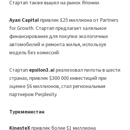
Стартап также вышел на рынок Японии.
Ayan Capital
привлек £25 миллиона от Partners
for Growth. Стартап предлагает халяльное
финансирование для покупки экологичных
автомобилей и ремонта жилья, используя
модель без комиссий.
Стартап
epsilon3.ai
реализовал пилоты в шести
странах, привлек $300 000 инвестиций при
оценке $6 миллионов, стал региональным
партнером Perplexity.
Туркменистан
KinesteX
привлек более $1 миллиона