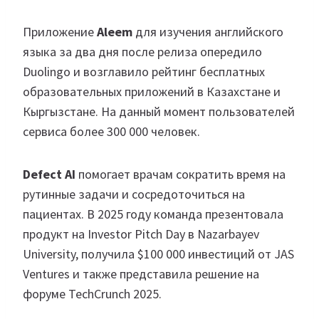
Приложение
Aleem
для изучения английского
языка за два дня после релиза опередило
Duolingo и возглавило рейтинг бесплатных
образовательных приложений в Казахстане и
Кыргызстане. На данный момент пользователей
сервиса более 300 000 человек.
Defect AI
помогает врачам сократить время на
рутинные задачи и сосредоточиться на
пациентах. В 2025 году команда презентовала
продукт на Investor Pitch Day в Nazarbayev
University, получила $100 000 инвестиций от JAS
Ventures и также представила решение на
форуме TechCrunch 2025.