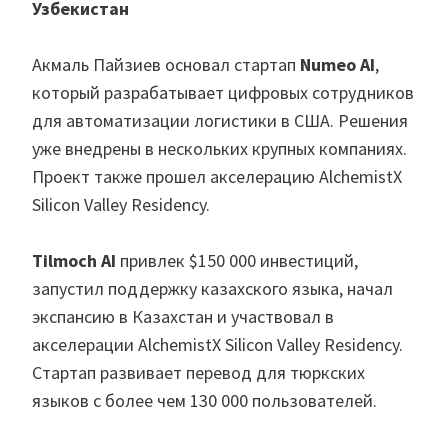
Узбекистан
Акмаль Пайзиев основал стартап
Numeo AI
,
который разрабатывает цифровых сотрудников
для автоматизации логистики в США. Решения
уже внедрены в нескольких крупных компаниях.
Проект также прошел акселерацию AlchemistX
Silicon Valley Residency.
Tilmoch AI
привлек $150 000 инвестиций,
запустил поддержку казахского языка, начал
экспансию в Казахстан и участвовал в
акселерации AlchemistX Silicon Valley Residency.
Стартап развивает перевод для тюркских
языков с более чем 130 000 пользователей.