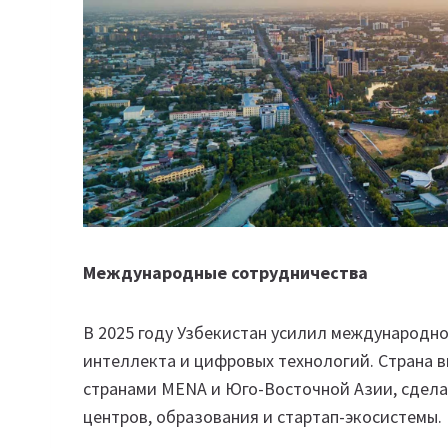
Международные сотрудничества
В 2025 году Узбекистан усилил международно
интеллекта и цифровых технологий. Страна в
странами MENA и Юго-Восточной Азии, сдела
центров, образования и стартап-экосистемы.