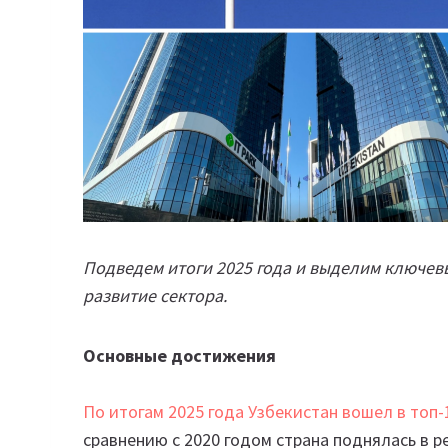
Подведем итоги 2025 года и выделим ключев
развитие сектора.
Основные достижения
По итогам 2025 года Узбекистан вошел в топ-
сравнению с 2020 годом страна поднялась в р