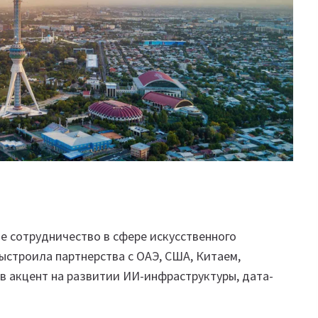
е сотрудничество в сфере искусственного
ыстроила партнерства с ОАЭ, США, Китаем,
в акцент на развитии ИИ-инфраструктуры, дата-