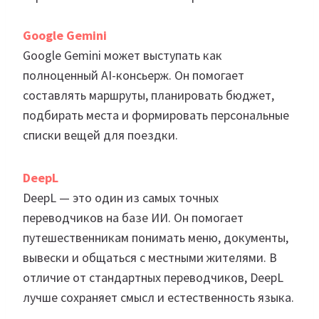
Google Gemini
Google Gemini может выступать как
полноценный AI-консьерж. Он помогает
составлять маршруты, планировать бюджет,
подбирать места и формировать персональные
списки вещей для поездки.
DeepL
DeepL — это один из самых точных
переводчиков на базе ИИ. Он помогает
путешественникам понимать меню, документы,
вывески и общаться с местными жителями. В
отличие от стандартных переводчиков, DeepL
лучше сохраняет смысл и естественность языка.