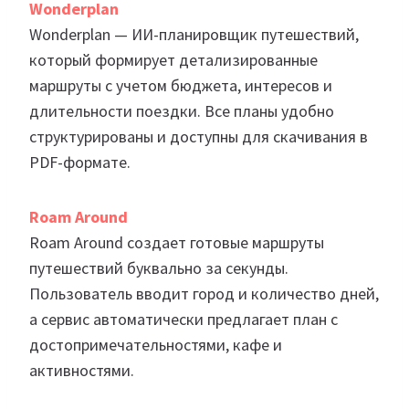
Wonderplan
Wonderplan — ИИ-планировщик путешествий,
который формирует детализированные
маршруты с учетом бюджета, интересов и
длительности поездки. Все планы удобно
структурированы и доступны для скачивания в
PDF-формате.
Roam Around
Roam Around создает готовые маршруты
путешествий буквально за секунды.
Пользователь вводит город и количество дней,
а сервис автоматически предлагает план с
достопримечательностями, кафе и
активностями.