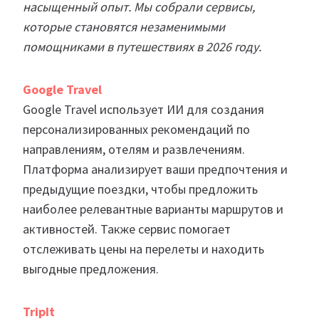
насыщенный опыт. Мы собрали сервисы,
которые становятся незаменимыми
помощниками в путешествиях в 2026 году.
Google Travel
Google Travel использует ИИ для создания
персонализированных рекомендаций по
направлениям, отелям и развлечениям.
Платформа анализирует ваши предпочтения и
предыдущие поездки, чтобы предложить
наиболее релевантные варианты маршрутов и
активностей. Также сервис помогает
отслеживать цены на перелеты и находить
выгодные предложения.
TripIt