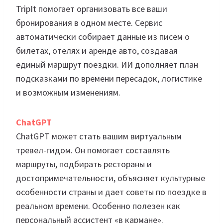
TripIt помогает организовать все ваши
бронирования в одном месте. Сервис
автоматически собирает данные из писем о
билетах, отелях и аренде авто, создавая
единый маршрут поездки. ИИ дополняет план
подсказками по времени пересадок, логистике
и возможным изменениям.
ChatGPT
ChatGPT может стать вашим виртуальным
тревел-гидом. Он помогает составлять
маршруты, подбирать рестораны и
достопримечательности, объясняет культурные
особенности страны и дает советы по поездке в
реальном времени. Особенно полезен как
персональный ассистент «в кармане».