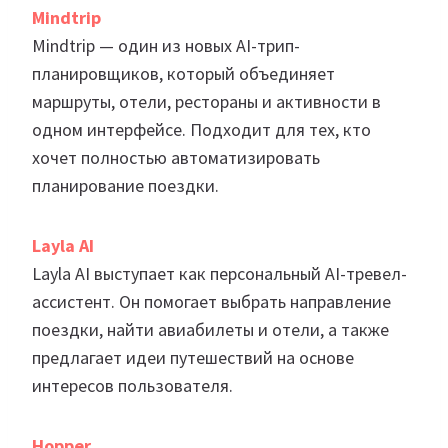
Mindtrip
Mindtrip — один из новых AI-трип-
планировщиков, который объединяет
маршруты, отели, рестораны и активности в
одном интерфейсе. Подходит для тех, кто
хочет полностью автоматизировать
планирование поездки.
Layla AI
Layla AI выступает как персональный AI-тревел-
ассистент. Он помогает выбрать направление
поездки, найти авиабилеты и отели, а также
предлагает идеи путешествий на основе
интересов пользователя.
Hopper