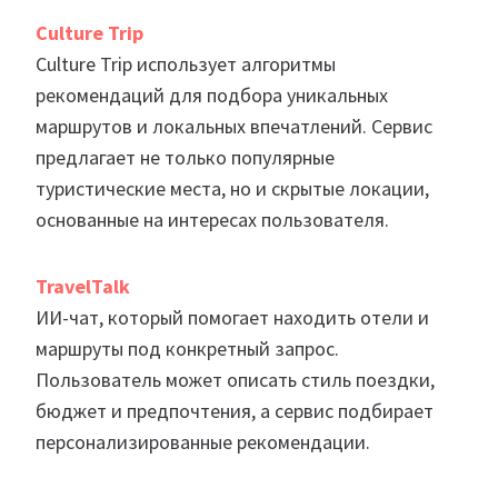
Culture Trip
Culture Trip использует алгоритмы
рекомендаций для подбора уникальных
маршрутов и локальных впечатлений. Сервис
предлагает не только популярные
туристические места, но и скрытые локации,
основанные на интересах пользователя.
TravelTalk
ИИ-чат, который помогает находить отели и
маршруты под конкретный запрос.
Пользователь может описать стиль поездки,
бюджет и предпочтения, а сервис подбирает
персонализированные рекомендации.