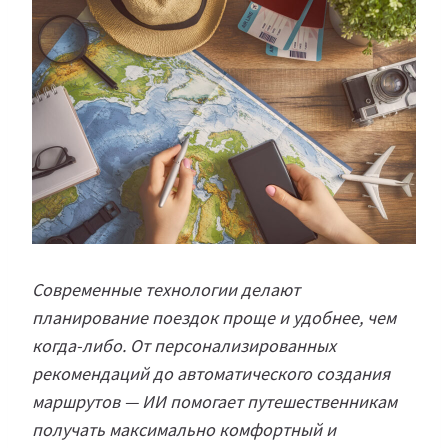
Современные технологии делают
планирование поездок проще и удобнее, чем
когда-либо. От персонализированных
рекомендаций до автоматического создания
маршрутов — ИИ помогает путешественникам
получать максимально комфортный и