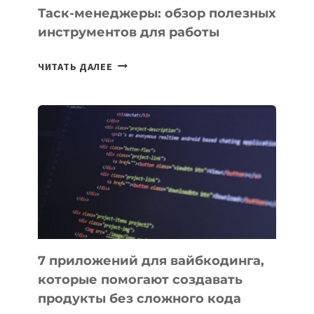
Таск-менеджеры: обзор полезных
инструментов для работы
ТАСК-
ЧИТАТЬ ДАЛЕЕ
МЕНЕДЖЕРЫ:
ОБЗОР
ПОЛЕЗНЫХ
ИНСТРУМЕНТОВ
ДЛЯ
РАБОТЫ
7 приложений для вайбкодинга,
которые помогают создавать
продукты без сложного кода