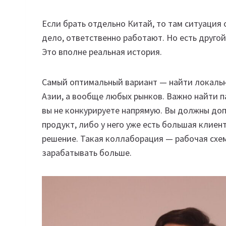
Если брать отдельно Китай, то там ситуация
дело, ответственно работают. Но есть другой
Это вполне реальная история.
Самый оптимальный вариант — найти локально
Азии, а вообще любых рынков. Важно найти па
вы не конкурируете напрямую. Вы должны доп
продукт, либо у него уже есть большая клиен
решение. Такая коллаборация — рабочая схема
зарабатывать больше.