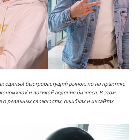
ак единый быстрорастущий рынок, но на практике
экономикой и логикой ведения бизнеса. В этом
 о реальных сложностях, ошибках и инсайтах