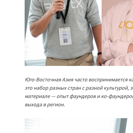
Юго-Восточная Азия часто воспринимается к
это набор разных стран с разной культурой, 
материале — опыт фаундеров и ко-фаундеров
выхода в регион.