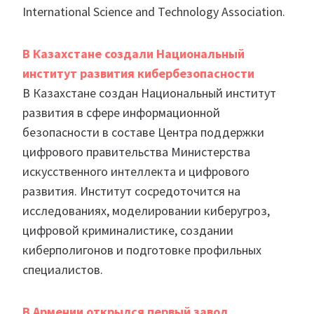
International Science and Technology Association.
В Казахстане создали Национальный
институт развития кибербезопасности
В Казахстане создан Национальный институт
развития в сфере информационной
безопасности в составе Центра поддержки
цифрового правительства Министерства
искусственного интеллекта и цифрового
развития. Институт сосредоточится на
исследованиях, моделировании киберугроз,
цифровой криминалистике, создании
киберполигонов и подготовке профильных
специалистов.
В Армении открылся первый завод