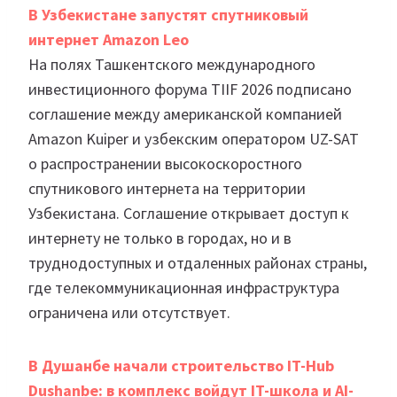
В Узбекистане запустят спутниковый
интернет Amazon Leo
На полях Ташкентского международного
инвестиционного форума TIIF 2026 подписано
соглашение между американской компанией
Amazon Kuiper и узбекским оператором UZ-SAT
о распространении высокоскоростного
спутникового интернета на территории
Узбекистана. Соглашение открывает доступ к
интернету не только в городах, но и в
труднодоступных и отдаленных районах страны,
где телекоммуникационная инфраструктура
ограничена или отсутствует.
В Душанбе начали строительство IT-Hub
Dushanbe: в комплекс войдут IT-школа и AI-