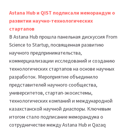
Astana Hub и QIST подписали меморандум о
развитии научно-технологических
стартапов
В Astana Hub прошла панельная дискуссия From
Science to Startup, посвященная развитию
научного предпринимательства,
коммерциализации исследований и созданию
технологических стартапов на основе научных
разработок. Мероприятие объединило
представителей научного сообщества,
университетов, стартап-экосистемы,
технологических компаний и международной
казахстанской научной диаспоры. Ключевым
итогом стало подписание меморандума о
сотрудничестве между Astana Hub и Qazaq