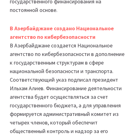
государственного финансирования на
постоянной основе.
В Азербайджане создано Национальное
агентство по кибербезопасности
В Азербайджане создается Национальное
агентство по кибербезопасности в дополнение
к государственным структурам в сфере
национальной безопасности и транспорта.
Соответствующий указ подписал президент
Ильхам Алиев. Финансирование деятельности
агентства будет осуществляться за счет
государственного бюджета, а для управления
формируется административный комитет из
четырех членов, который обеспечит
общественный контроль и надзор за его