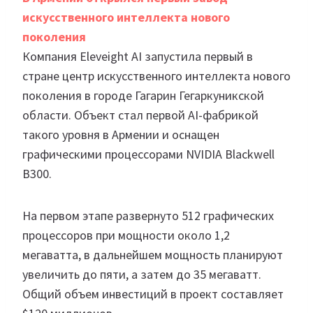
искусственного интеллекта нового
поколения
Компания Eleveight AI запустила первый в
стране центр искусственного интеллекта нового
поколения в городе Гагарин Гегаркуникской
области. Объект стал первой AI-фабрикой
такого уровня в Армении и оснащен
графическими процессорами NVIDIA Blackwell
B300.
На первом этапе развернуто 512 графических
процессоров при мощности около 1,2
мегаватта, в дальнейшем мощность планируют
увеличить до пяти, а затем до 35 мегаватт.
Общий объем инвестиций в проект составляет