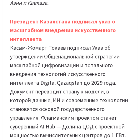
Азии и Кавказа.
Президент Казахстана подписал указ о
масштабном внедрении искусственного
интеллекта
Касым-Жомарт Токаев подписал Указ об
утверждении Общенациональной стратегии
масштабной цифровизации и тотального
внедрения технологий искусственного
интеллекта Digital Qazaqstan до 2029 года.
Документ переводит страну к модели, в
которой данные, ИИ и современные технологии
становятся основой государственного
управления. Флагманским проектом станет
суверенный AI Hub — Долина ЦОД с проектной
мощностью вычислительных центров до 1 ГВт.