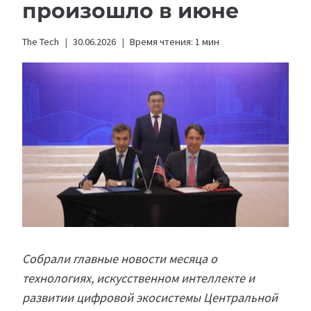
произошло в июне
The Tech
30.06.2026
Время чтения:
1
мин
Собрали главные новости месяца о
технологиях, искусственном интеллекте и
развитии цифровой экосистемы Центральной