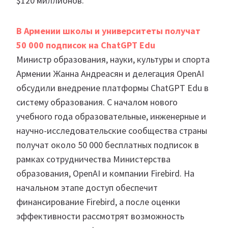
$120 миллионов.
В Армении школы и университеты получат
50 000 подписок на ChatGPT Edu
Министр образования, науки, культуры и спорта
Армении Жанна Андреасян и делегация OpenAI
обсудили внедрение платформы ChatGPT Edu в
систему образования. С началом нового
учебного года образовательные, инженерные и
научно-исследовательские сообщества страны
получат около 50 000 бесплатных подписок в
рамках сотрудничества Министерства
образования, OpenAI и компании Firebird. На
начальном этапе доступ обеспечит
финансирование Firebird, а после оценки
эффективности рассмотрят возможность