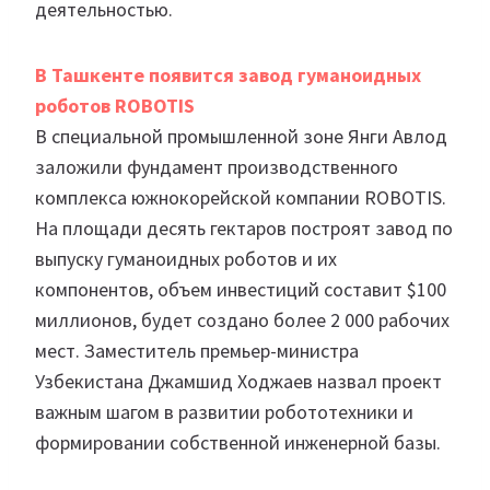
деятельностью.
В Ташкенте появится завод гуманоидных
роботов ROBOTIS
В специальной промышленной зоне Янги Авлод
заложили фундамент производственного
комплекса южнокорейской компании ROBOTIS.
На площади десять гектаров построят завод по
выпуску гуманоидных роботов и их
компонентов, объем инвестиций составит $100
миллионов, будет создано более 2 000 рабочих
мест. Заместитель премьер-министра
Узбекистана Джамшид Ходжаев назвал проект
важным шагом в развитии робототехники и
формировании собственной инженерной базы.