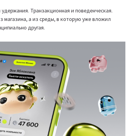
 удержания. Транзакционная и поведенческая.
з магазина, а из среды, в которую уже вложил
нципиально другая.