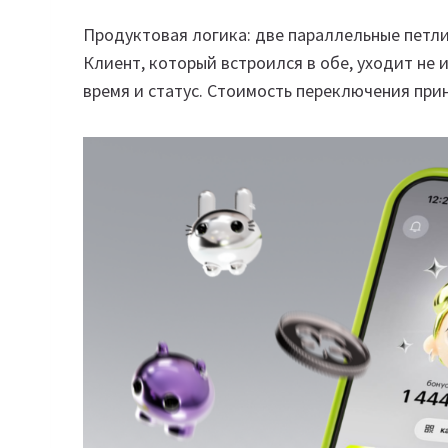
Продуктовая логика: две параллельные петли
Клиент, который встроился в обе, уходит не и
время и статус. Стоимость переключения при