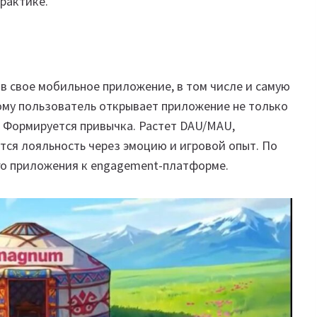
рактике.
в свое мобильное приложение, в том числе и самую
ому пользователь открывает приложение не только
. Формируется привычка. Растет DAU/MAU,
тся лояльность через эмоцию и игровой опыт. По
го приложения к engagement-платформе.