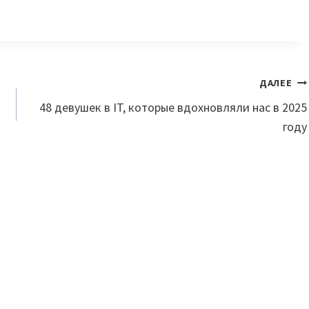
ДАЛЕЕ
48 девушек в IT, которые вдохновляли нас в 2025
году