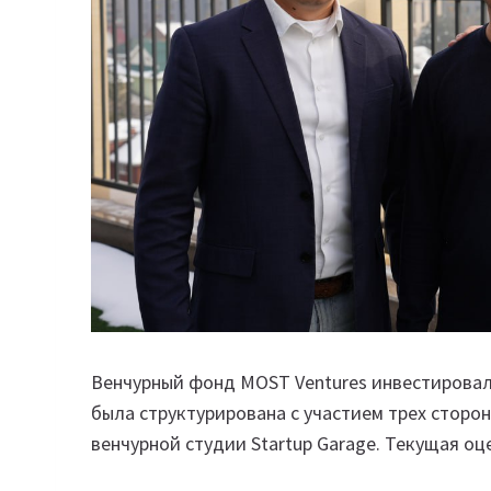
Венчурный фонд MOST Ventures инвестировал 
была структурирована с участием трех сторон
венчурной студии Startup Garage. Текущая оц