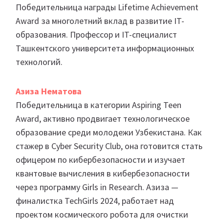
Победительница награды Lifetime Achievement
Award за многолетний вклад в развитие IT-
образования. Профессор и IT-специалист
Ташкентского университета информационных
технологий.
Азиза Нематова
Победительница в категории Aspiring Teen
Award, активно продвигает технологическое
образование среди молодежи Узбекистана. Как
стажер в Cyber Security Club, она готовится стать
офицером по кибербезопасности и изучает
квантовые вычисления в кибербезопасности
через программу Girls in Research. Азиза —
финалистка TechGirls 2024, работает над
проектом космического робота для очистки