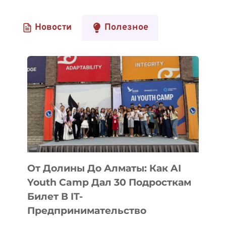
Новости
Полезное
От Долины До Алматы: Как AI
Youth Camp Дал 30 Подросткам
Билет В IT-
Предпринимательство