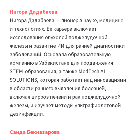
Нигора Дадабаева
Нигора Дадабаева — пионер в науке, медицине
и технологиях. Ее карьера включает
исследования опухолей поджелудочной
железы и развитие ИИ для ранней диагностики
заболеваний. Основала образовательную
компанию в Узбекистане для продвижения
STEM-образования, а также MedTech AI
SOLUTIONS, которая работает над инновациями
в области раннего выявления болезней,
включая цирроз печени и рак поджелудочной
железы, и изучает методы ультрафиолетовой
дезинфекции.
Саида Бекназарова