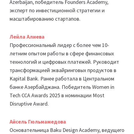
Azerbaijan, победитель Founders Academy,
эксперт по инвестиционной стратегии и
масштабированию стартапов.
Лейла Алиева
Профессиональный лидер с более чем 10-
летним опытом работы в сфере финансовых
технологий и цифровых платежей. Руководит
трансформацией эквайринговых продуктов в
Kapital Bank. Ранее работала в Центральном
банке Азербайджана. Победитель Women in
Tech CCA Awards 2025 в номинации Most
Disruptive Award.
Айсель Гюльмамедова
Основательница Baku Design Academy, ведущего