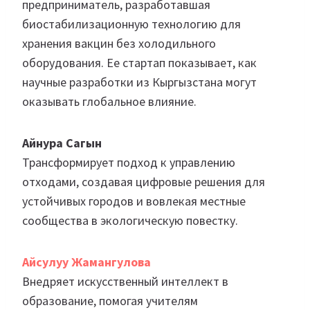
предприниматель, разработавшая
биостабилизационную технологию для
хранения вакцин без холодильного
оборудования. Ее стартап показывает, как
научные разработки из Кыргызстана могут
оказывать глобальное влияние.
Айнура Сагын
Трансформирует подход к управлению
отходами, создавая цифровые решения для
устойчивых городов и вовлекая местные
сообщества в экологическую повестку.
Айсулуу Жамангулова
Внедряет искусственный интеллект в
образование, помогая учителям