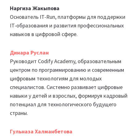
Наргиза Жакыпова
Основатель IT-Run, платформы для поддержки
IT-образования и развития профессиональных
навыков в цифровой сфере.
Динара Руслан
Руководит Codify Academy, образовательным
центром по программированию и современным
цифровым технологиям для молодых
специалистов. Системно развивает цифровые
навыки у детей и взрослых, формируя кадровый
потенциал для технологического будущего
страны.
Гульназа Халманбетова