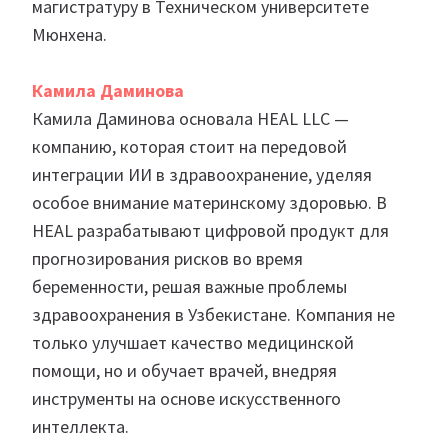
магистратуру в Техническом университете
Мюнхена.
Камила Даминова
Камила Даминова основала HEAL LLC —
компанию, которая стоит на передовой
интеграции ИИ в здравоохранение, уделяя
особое внимание материнскому здоровью. В
HEAL разрабатывают цифровой продукт для
прогнозирования рисков во время
беременности, решая важные проблемы
здравоохранения в Узбекистане. Компания не
только улучшает качество медицинской
помощи, но и обучает врачей, внедряя
инструменты на основе искусственного
интеллекта.