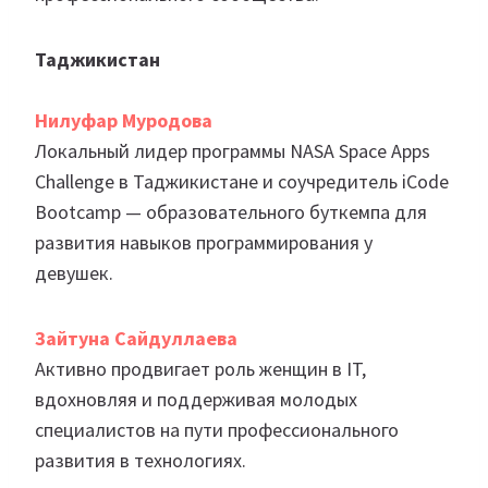
Таджикистан
Нилуфар Муродова
Локальный лидер программы NASA Space Apps
Challenge в Таджикистане и соучредитель iCode
Bootcamp — образовательного буткемпа для
развития навыков программирования у
девушек.
Зайтуна Сайдуллаева
Активно продвигает роль женщин в IT,
вдохновляя и поддерживая молодых
специалистов на пути профессионального
развития в технологиях.