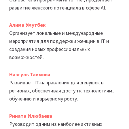
развитие женского потенциала в сфере AI.
Алима Умутбек
Организует локальные и международные
мероприятия для поддержки женщин в IT и
создания новых профессиональных
возможностей.
Назгуль Таимова
Развивает IT-направления для девушек в
регионах, обеспечивая доступ к технологиям,
обучению и карьерному росту.
Рината Илюбаева
Руководит одним из наиболее активных