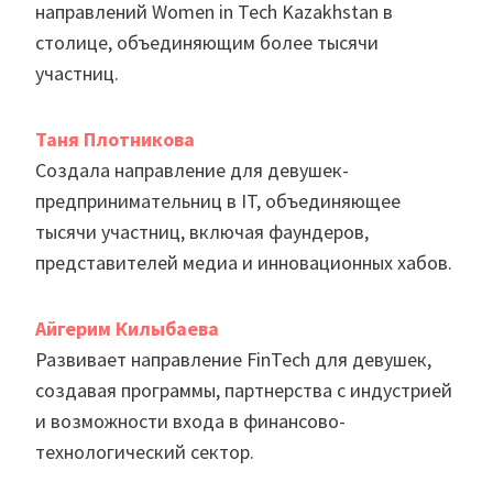
направлений Women in Tech Kazakhstan в
столице, объединяющим более тысячи
участниц.
Таня Плотникова
Создала направление для девушек-
предпринимательниц в IT, объединяющее
тысячи участниц, включая фаундеров,
представителей медиа и инновационных хабов.
Айгерим Килыбаева
Развивает направление FinTech для девушек,
создавая программы, партнерства с индустрией
и возможности входа в финансово-
технологический сектор.