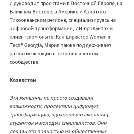
и руководит проектами в Восточной Европе, на
Ближнем Востоке, в Америке и Азиатско-
Тихоокеанском регионе, специализируясь на
цифровой трансформации, ИИ-продуктах и
клиентском опыте. Как директор Women in
Tech® Georgia, Мария также поддерживает
развитие женщин в технологическом
сообществе.
Казахстан
Эти женщины не просто создавали
возможности, продвигали цифровую
трансформацию, вдохновляли школьниц,
студенток и молодых специалистов. Они
делали это полностью на общественных