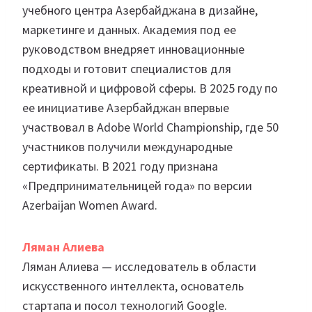
учебного центра Азербайджана в дизайне,
маркетинге и данных. Академия под ее
руководством внедряет инновационные
подходы и готовит специалистов для
креативной и цифровой сферы. В 2025 году по
ее инициативе Азербайджан впервые
участвовал в Adobe World Championship, где 50
участников получили международные
сертификаты. В 2021 году признана
«Предпринимательницей года» по версии
Azerbaijan Women Award.
Ляман Алиева
Ляман Алиева — исследователь в области
искусственного интеллекта, основатель
стартапа и посол технологий Google.