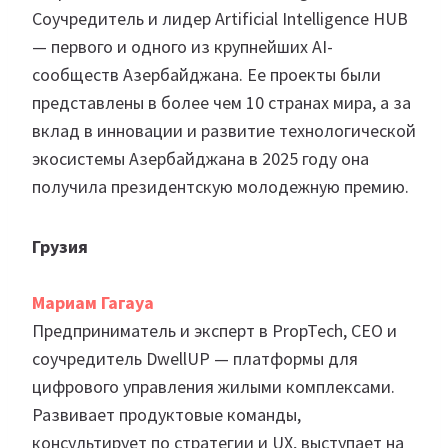
Соучредитель и лидер Artificial Intelligence HUB
— первого и одного из крупнейших AI-
сообществ Азербайджана. Ее проекты были
представлены в более чем 10 странах мира, а за
вклад в инновации и развитие технологической
экосистемы Азербайджана в 2025 году она
получила президентскую молодежную премию.
Грузия
Мариам Гагауa
Предприниматель и эксперт в PropTech, CEO и
соучредитель DwellUP — платформы для
цифрового управления жилыми комплексами.
Развивает продуктовые команды,
консультирует по стратегии и UX, выступает на