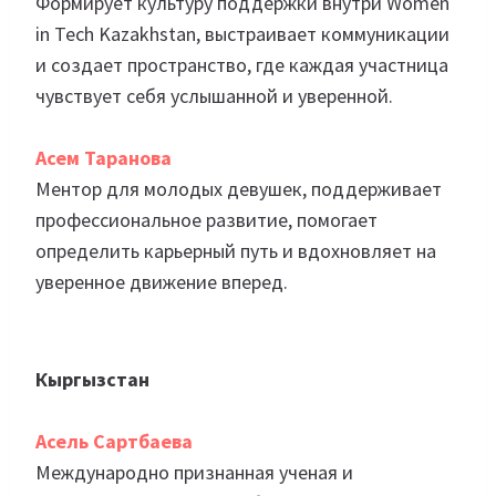
Формирует культуру поддержки внутри Women
in Tech Kazakhstan, выстраивает коммуникации
и создает пространство, где каждая участница
чувствует себя услышанной и уверенной.
Асем Таранова
Ментор для молодых девушек, поддерживает
профессиональное развитие, помогает
определить карьерный путь и вдохновляет на
уверенное движение вперед.
Кыргызстан
Асель Сартбаева
Международно признанная ученая и