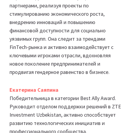
партнерами, реализуя проекты по
стимулированию экономического роста,
внедрению инноваций и повышению
финансовой доступности для социально
уязвимых групп. Она следит за трендами
FinTech-рынка и активно взаимодействует с
ключевыми игроками отрасли, вдохновляя
новое поколение предпринимателей и
продвигая гендерное равенство в бизнесе.
Екатерина Саяпина
Победительница в категории Best Ally Award.
Руководит отделом поддержки решений в ZTE
Investment Uzbekistan, активно способствует
развитию технологических инициатив и
профессионального сообщества.