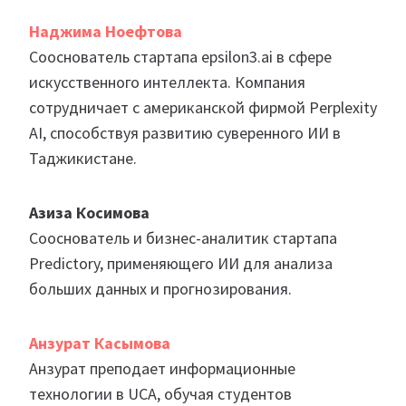
Наджима Ноефтова
Сооснователь стартапа epsilon3.ai в сфере
искусственного интеллекта. Компания
сотрудничает с американской фирмой Perplexity
AI, способствуя развитию суверенного ИИ в
Таджикистане.
Азиза Косимова
Сооснователь и бизнес-аналитик стартапа
Predictory, применяющего ИИ для анализа
больших данных и прогнозирования.
Анзурат Касымова
Анзурат преподает информационные
технологии в UCA, обучая студентов