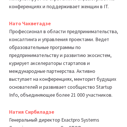
конференциях и поддерживает женщин в IT.
Нато Чакветадзе
Профессионал в области предпринимательства,
консалтинга и управления проектами. Ведет
образовательные программы по
предпринимательству и развитию экосистем,
курирует акселераторы стартапов и
международные партнерства. Активно
выступает на конференциях, менторит будущих
основателей и развивает сообщество Startup
Info, объединяющее более 21 000 участников.
Натия Сирбиладзе
Генеральный директор Exactpro Systems