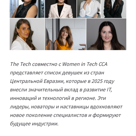
The Tech совместно с Women in Tech CCA
представляет список девушек из стран
Центральной Евразии, которые в 2025 году
внесли значительный вклад в развитие IT,
инноваций и технологий в регионе. Эти
лидеры, новаторы и наставницы вдохновляют
новое поколение специалистов и формируют
будущее индустрии.