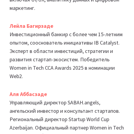
маркетинг.
Лейла Багирзаде
Инвестиционный банкир с более чем 15-летним
опытом, сооснователь инициативы IB Catalyst.
Эксперт в области инвестиций, стратегии и
развития стартап-экосистем. Победитель
Women in Tech CCA Awards 2025 в номинации
Web2.
Аля Аббасзаде
Управляющий директор SABAH.angels,
ангельский инвестор и консультант стартапов.
Региональный директор Startup World Cup
Azerbaijan. Официальный партнер Women in Tech