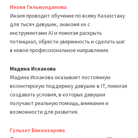
Инзия Гильмундинова
Инзия проводит обучение по всему Казахстану
для тысяч девушек, знакомя их с
инструментами AI и помогая раскрыть
потенциал, обрести уверенность и сделать шаг
в новое профессиональное направление.
Мадина Искакова
Мадина Искакова оказывает постоянную
волонтерскую поддержку девушек в IT, помогая
создавать условия, в которых девушки
получают реальную помощь, внимание и
возможности для развития.
Гульзат Бекназарова