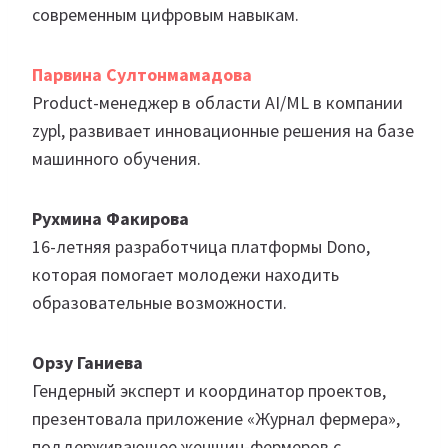
современным цифровым навыкам.
Парвина Султонмамадова
Product-менеджер в области AI/ML в компании
zypl, развивает инновационные решения на базе
машинного обучения.
Рухмина Факирова
16-летняя разработчица платформы Dono,
которая помогает молодежи находить
образовательные возможности.
Орзу Ганиева
Гендерный эксперт и координатор проектов,
презентовала приложение «Журнал фермера»,
поддерживающее женщин-фермеров с