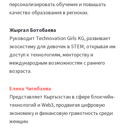
персонализировать обучение и повышать
качество образования в регионах.
Жыргал Ботобаева
Руководит Technovation Girls KG, развивает
экосистему для девочек в STEM, открывая им
доступ к технологиям, менторству и
международным возможностям с раннего
возраста.
Елена Чигибаева
Представляет Кыргызстан в сфере блокчейн-
технологий и Web3, продвигая цифровую
экономику и финансовую грамотность среди
женщин.