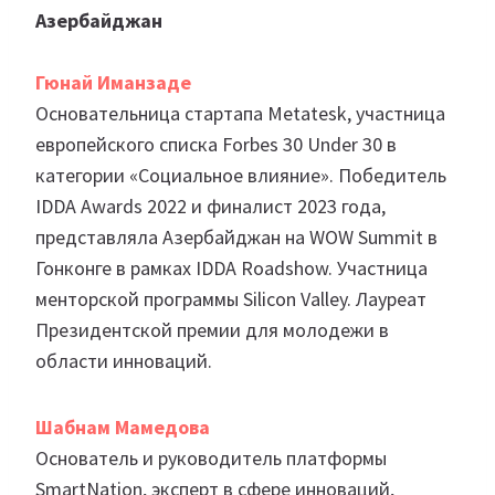
Азербайджан
Гюнай Иманзаде
Основательница стартапа Metatesk, участница
европейского списка Forbes 30 Under 30 в
категории «Социальное влияние». Победитель
IDDA Awards 2022 и финалист 2023 года,
представляла Азербайджан на WOW Summit в
Гонконге в рамках IDDA Roadshow. Участница
менторской программы Silicon Valley. Лауреат
Президентской премии для молодежи в
области инноваций.
Шабнам Мамедова
Основатель и руководитель платформы
SmartNation, эксперт в сфере инноваций,