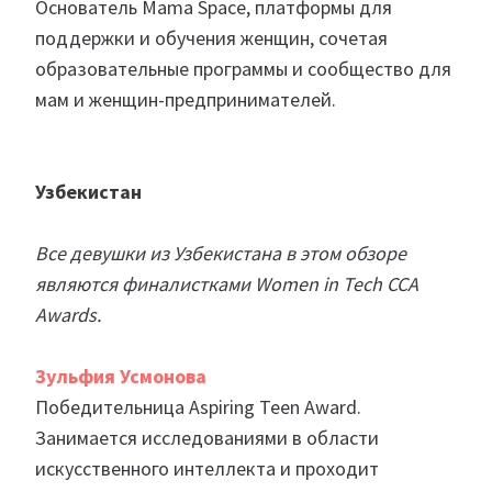
Основатель Mama Space, платформы для
поддержки и обучения женщин, сочетая
образовательные программы и сообщество для
мам и женщин-предпринимателей.
Узбекистан
Все девушки из Узбекистана в этом обзоре
являются финалистками Women in Tech CCA
Awards.
Зульфия Усмонова
Победительница Aspiring Teen Award.
Занимается исследованиями в области
искусственного интеллекта и проходит