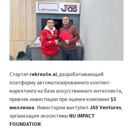
Стартап
rekreate.ai
, разрабатывающий
платформу автоматизированного контент-
маркетинга на базе искусственного интеллекта,
привлек инвестиции при оценке компании
$3
миллиона
. Инвестором выступил
JAS Ventures
,
организация экосистемы
NU IMPACT
FOUNDATION
.