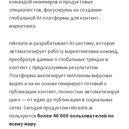
командой инженеров и продуктовых
специалистов, фокусируясь на создании
глобальной AI-платформы для контент-
маркетинга.
rekreate.ai разрабатывает AI-систему, которая
автоматизирует работу маркетинговых команд,
преобразуя данные о глобальных трендах в
контент с предсказуемым результатом.
Платформа анализирует миллионы вирусных
видео и на их основе генерирует готовый к
публикации контент, полностью автоматизируя
цикл — от идеи до публикации в социальных
сетях. Сегодня продуктом rekreate.ai
пользуются
более 40 000 пользователей по
всему миру
.