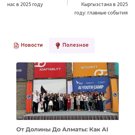
нас в 2025 году
Кыргызстана в 2025
году: главные события
Новости
Полезное
От Долины До Алматы: Как AI