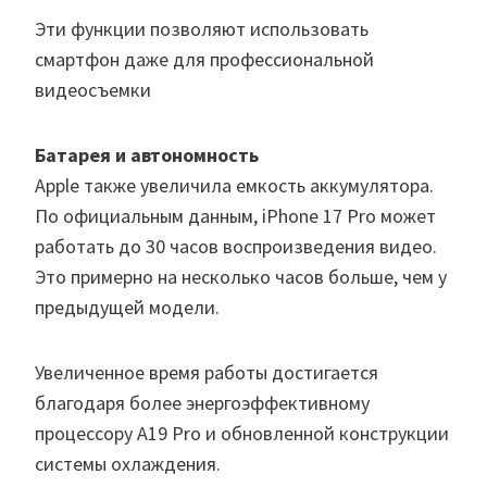
Эти функции позволяют использовать
смартфон даже для профессиональной
видеосъемки
Батарея и автономность
Apple также увеличила емкость аккумулятора.
По официальным данным, iPhone 17 Pro может
работать до 30 часов воспроизведения видео.
Это примерно на несколько часов больше, чем у
предыдущей модели.
Увеличенное время работы достигается
благодаря более энергоэффективному
процессору A19 Pro и обновленной конструкции
системы охлаждения.