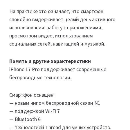
На практике это означает, что смартфон
спокойно выдерживает целый день активного
использования: работу с приложениями,
просмотром видео, использованием
социальных сетей, навигацией и музыкой.
Память и другие характеристики
iPhone 17 Pro поддерживает современные
беспроводные технологии.
Смартфон оснащен:
— новым чипом беспроводной связи N1
— поддержкой Wi-Fi 7
— Bluetooth 6
— технологией Thread для умных устройств.