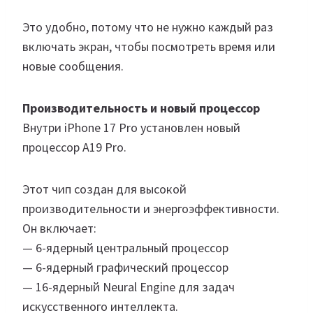
Это удобно, потому что не нужно каждый раз
включать экран, чтобы посмотреть время или
новые сообщения.
Производительность и новый процессор
Внутри iPhone 17 Pro установлен новый
процессор A19 Pro.
Этот чип создан для высокой
производительности и энергоэффективности.
Он включает:
— 6-ядерный центральный процессор
— 6-ядерный графический процессор
— 16-ядерный Neural Engine для задач
искусственного интеллекта.