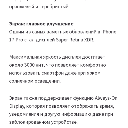
оранжевый и серебристый.
Экран: главное улучшение
Одним из самых заметных обновлений в iPhone
17 Pro стал дисплей Super Retina XDR.
Максимальная яркость дисплея достигает
около 3000 нит, что позволяет комфортно
использовать смартфон даже при ярком
солнечном освещении.
Экран также поддерживает функцию Always-On
Display, которая позволяет отображать время,
уведомления и другую информацию даже при
заблокированном устройстве.