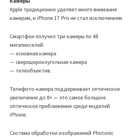
Камеры
Apple традиционно уделяет много внимания
камерам, и iPhone 17 Pro не стал исключением.
Смартфон получил три камеры по 48
мегапикселей:
— основная камера
— сверхширокоугольная камера
— телеобъектив.
Телефото-камера поддерживает оптическое
увеличение до 8× — это самое большое
оптическое приближение среди моделей
iPhone.
Система обработки изображений Photonic