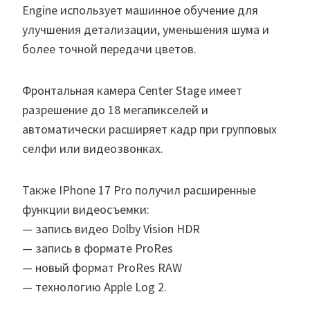
Engine использует машинное обучение для
улучшения детализации, уменьшения шума и
более точной передачи цветов.
Фронтальная камера Center Stage имеет
разрешение до 18 мегапикселей и
автоматически расширяет кадр при групповых
селфи или видеозвонках.
Также IPhone 17 Pro получил расширенные
функции видеосъемки:
— запись видео Dolby Vision HDR
— запись в формате ProRes
— новый формат ProRes RAW
— технологию Apple Log 2.