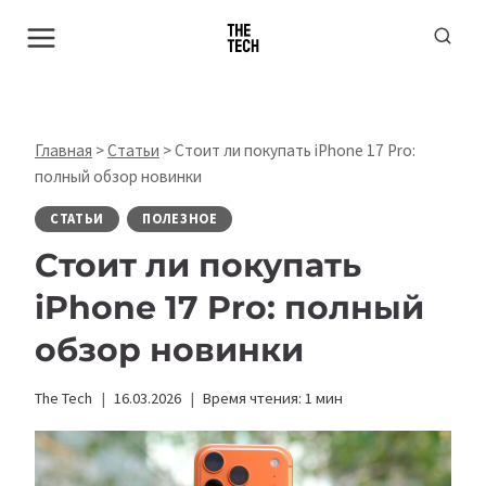
Перейти
к
содержимому
Главная
>
Статьи
>
Стоит ли покупать iPhone 17 Pro:
полный обзор новинки
СТАТЬИ
ПОЛЕЗНОЕ
Стоит ли покупать
iPhone 17 Pro: полный
обзор новинки
The Tech
16.03.2026
Время чтения:
1
мин