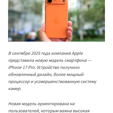
В сентябре 2025 года компания Apple
представила новую модель смартфона —
iPhone 17 Pro. Устройство получило
обновленный дизайн, более мощный
процессор и усовершенствованную систему
камер.
Новая модель ориентирована на
пользователей, которым важна высокая