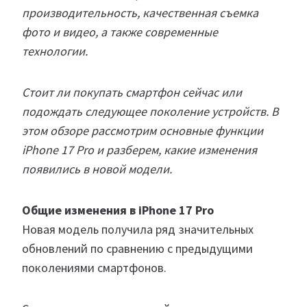
производительность, качественная съемка
фото и видео, а также современные
технологии.
Стоит ли покупать смартфон сейчас или
подождать следующее поколение устройств. В
этом обзоре рассмотрим основные функции
iPhone 17 Pro и разберем, какие изменения
появились в новой модели.
Общие изменения в iPhone 17 Pro
Новая модель получила ряд значительных
обновлений по сравнению с предыдущими
поколениями смартфонов.