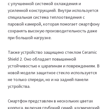
с улучшенной системой охлаждения и
усиленной конструкцией. Внутри используется
специальная система теплоотведения с
паровой камерой, которая помогает смартфону
сохранять высокую производительность даже
при большой нагрузке.
Также устройство защищено стеклом Ceramic
Shield 2. Оно обладает повышенной
устойчивостью к царапинам и повреждениям. В
новой модели защитное стекло используется
не только спереди, но и на задней панели
устройства.
Смартфон представлен в нескольких цветах
корпуса, включая глубокий синий, космический