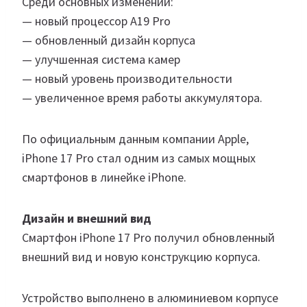
Среди основных изменений:
— новый процессор A19 Pro
— обновленный дизайн корпуса
— улучшенная система камер
— новый уровень производительности
— увеличенное время работы аккумулятора.
По официальным данным компании Apple,
iPhone 17 Pro стал одним из самых мощных
смартфонов в линейке iPhone.
Дизайн и внешний вид
Смартфон iPhone 17 Pro получил обновленный
внешний вид и новую конструкцию корпуса.
Устройство выполнено в алюминиевом корпусе