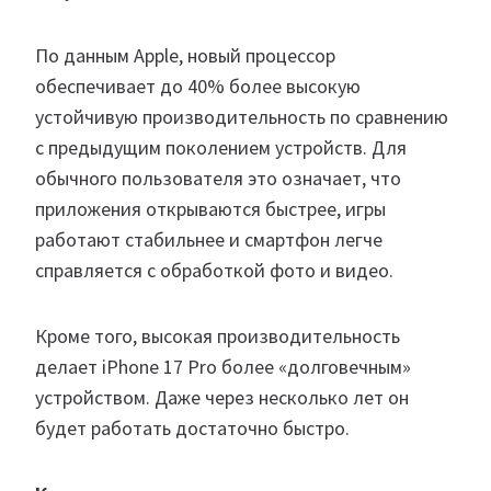
По данным Apple, новый процессор
обеспечивает до 40% более высокую
устойчивую производительность по сравнению
с предыдущим поколением устройств. Для
обычного пользователя это означает, что
приложения открываются быстрее, игры
работают стабильнее и смартфон легче
справляется с обработкой фото и видео.
Кроме того, высокая производительность
делает iPhone 17 Pro более «долговечным»
устройством. Даже через несколько лет он
будет работать достаточно быстро.