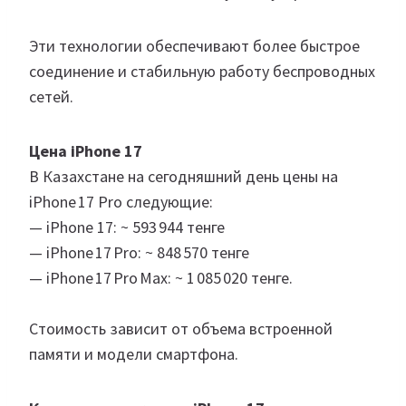
Эти технологии обеспечивают более быстрое
соединение и стабильную работу беспроводных
сетей.
Цена iPhone 17
В Казахстане на сегодняшний день цены на
iPhone 17 Pro следующие:
— iPhone 17: ~ 593 944 тенге
— iPhone 17 Pro: ~ 848 570 тенге
— iPhone 17 Pro Max: ~ 1 085 020 тенге.
Стоимость зависит от объема встроенной
памяти и модели смартфона.