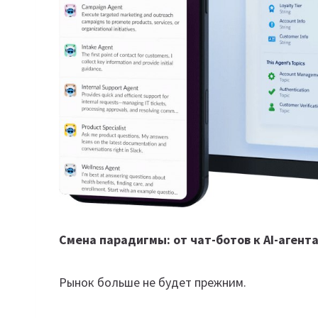
Смена парадигмы: от чат-ботов к AI-агент
Рынок больше не будет прежним.