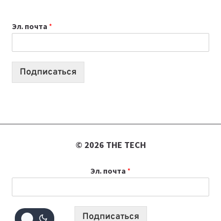
ОБЗОР
ПОЛЕЗНЫХ
Эл. почта
*
ИНСТРУМЕНТОВ
ДЛЯ
РАБОТЫ
Подписаться
© 2026 THE TECH
Эл. почта
*
Подписаться