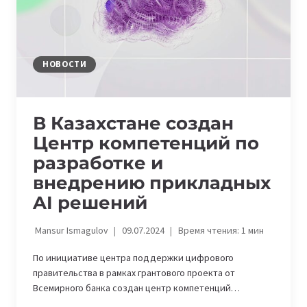
ОСНОВЕ
ИИ
НОВОСТИ
В Казахстане создан
Центр компетенций по
разработке и
внедрению прикладных
AI решений
Mansur Ismagulov
09.07.2024
Время чтения:
1
мин
По инициативе центра поддержки цифрового
правительства в рамках грантового проекта от
Всемирного банка создан центр компетенций…