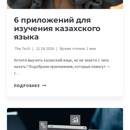
6 приложений для
изучения казахского
языка
The Tech
21.04.2026
Время чтения:
1
мин
Хотите выучить казахский язык, но не знаете с чего
начать? Подобрали приложения, которые помогут —
с…
6
ПОДРОБНЕЕ
ПРИЛОЖЕНИЙ
ДЛЯ
ИЗУЧЕНИЯ
КАЗАХСКОГО
ЯЗЫКА