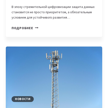
В эпоху стремительной цифровизации защита данных
становится не просто приоритетом, а обязательным
условием для устойчивого развития…
АО
ПОДРОБНЕЕ
«КСЕЛЛ»
ПОДТВЕРДИЛ
ВЫСОКИЙ
УРОВЕНЬ
ИНФОРМАЦИОННОЙ
БЕЗОПАСНОСТИ
НОВОСТИ