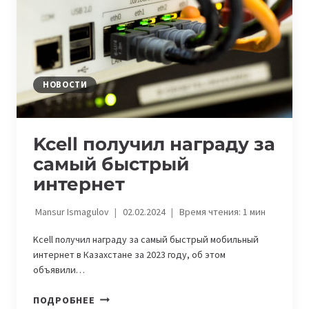
КАЗАХСТАНЕ
НОВОСТИ
Kcell получил награду за
самый быстрый
интернет
Mansur Ismagulov
02.02.2024
Время чтения:
1
мин
Kcell получил награду за самый быстрый мобильный
интернет в Казахстане за 2023 году, об этом
объявили…
KCELL
ПОДРОБНЕЕ