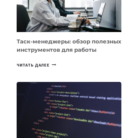
ИСКУССТВЕННОМУ
ИНТЕЛЛЕКТУ
Таск-менеджеры: обзор полезных
инструментов для работы
ТАСК-
ЧИТАТЬ ДАЛЕЕ
МЕНЕДЖЕРЫ:
ОБЗОР
ПОЛЕЗНЫХ
ИНСТРУМЕНТОВ
ДЛЯ
РАБОТЫ