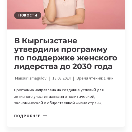
НОВОСТИ
В Кыргызстане
утвердили программу
по поддержке женского
лидерства до 2030 года
Mansur Ismagulov
13.03.2024
Время чтения:
1
мин
Программа направлена на создание условий для
активного участия женщин в политической,
экономической и общественной жизни страны,…
В
ПОДРОБНЕЕ
КЫРГЫЗСТАНЕ
УТВЕРДИЛИ