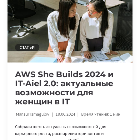
УЗБЕКИСТАНЕ
ПОЛУЧАТ
БЕСПЛАТНОЕ
ПРЕДПРИНИМАТЕЛЬСКОЕ
ОБУЧЕНИЕ
СТАТЬИ
AWS She Builds 2024 и
IT-Aiel 2.0: актуальные
возможности для
женщин в IT
Mansur Ismagulov
18.06.2024
Время чтения:
1
мин
Собрали шесть актуальных возможностей для
карьерного роста, расширения горизонтов и