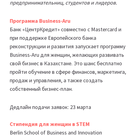
предпринимательниц, студентов и лидеров.
Программа Business-Aru
Банк «ЦентрКредит» совместно с Mastercard и
при поддержке Европейского банка
реконструкции и развития запускает программу
Business-Aru для женщин, желающих развивать
свой бизнес в Казахстане. Это шанс бесплатно
пройти обучение в сфере финансов, маркетинга,
продаж и управления, а также создать
собственный бизнес-план.
Дедлайн подачи заявок: 23 марта
Стипендия для женщин в STEM
Berlin School of Business and Innovation