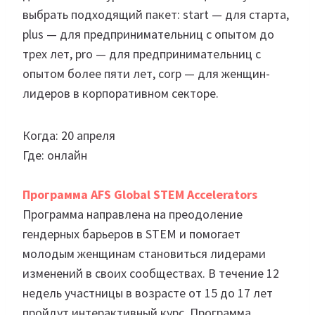
выбрать подходящий пакет: start — для старта,
plus — для предпринимательниц с опытом до
трех лет, pro — для предпринимательниц с
опытом более пяти лет, corp — для женщин-
лидеров в корпоративном секторе.
Когда: 20 апреля
Где: онлайн
Программа AFS Global STEM Accelerators
Программа направлена на преодоление
гендерных барьеров в STEM и помогает
молодым женщинам становиться лидерами
изменений в своих сообществах. В течение 12
недель участницы в возрасте от 15 до 17 лет
пройдут интерактивный курс. Программа