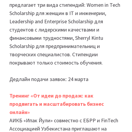
предлагает три вида стипендий: Women in Tech
Scholarship для женщин в IT и инженерии,
Leadership and Enterprise Scholarship для
студентов с лидерскими качествами и
финансовыми трудностями, Sherryl Kintu
Scholarship для предпринимательниц и
творческих специалистов. Стипендии
покрывают только стоимость обучения.
Дедлайн подачи заявок: 24 марта
Тренинг «От идеи до продаж: как
продвигать и масштабировать бизнес
онлайн»
АИКБ «Ипак Йули» совместно с ЕБРР и FinTech
Ассоциацией Узбекистана приглашают на