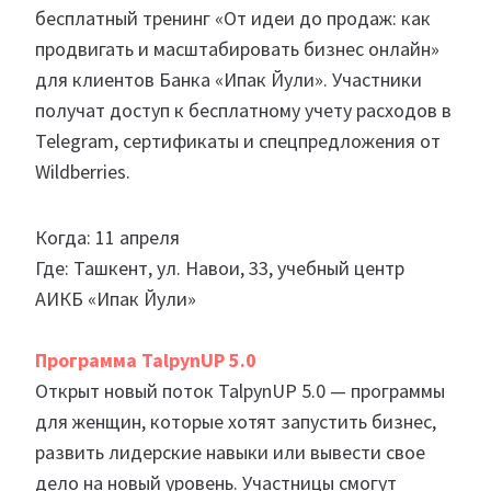
бесплатный тренинг «От идеи до продаж: как
продвигать и масштабировать бизнес онлайн»
для клиентов Банка «Ипак Йули». Участники
получат доступ к бесплатному учету расходов в
Telegram, сертификаты и спецпредложения от
Wildberries.
Когда: 11 апреля
Где: Ташкент, ул. Навои, 33, учебный центр
АИКБ «Ипак Йули»
Программа TalpynUP 5.0
Открыт новый поток TalpynUP 5.0 — программы
для женщин, которые хотят запустить бизнес,
развить лидерские навыки или вывести свое
дело на новый уровень. Участницы смогут