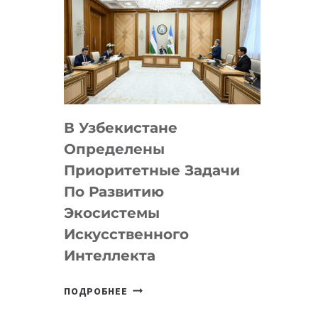
В Узбекистане
Определены
Приоритетные Задачи
По Развитию
Экосистемы
Искусственного
Интеллекта
В
ПОДРОБНЕЕ
УЗБЕКИСТАНЕ