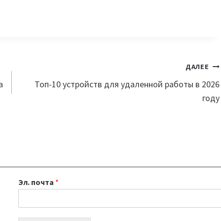
ДАЛЕЕ
а
Топ-10 устройств для удаленной работы в 2026
году
Эл. почта
*