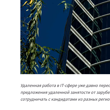
Удаленная работа в IT-сфере уже давно пер
предложения удаленной занятости от зарубе
сотрудничать с кандидатами из разных регио