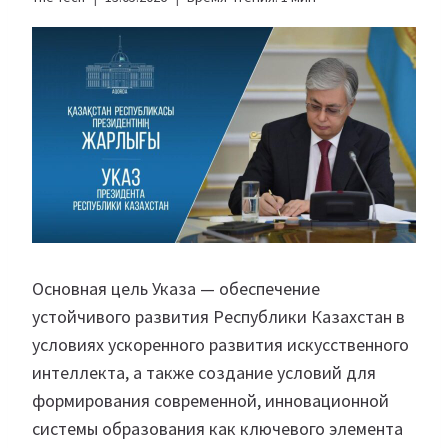
Основная цель Указа — обеспечение
устойчивого развития Республики Казахстан в
условиях ускоренного развития искусственного
интеллекта, а также создание условий для
формирования современной, инновационной
системы образования как ключевого элемента