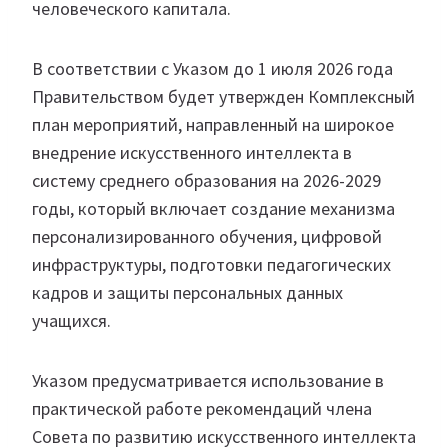
человеческого капитала.
В соответствии с Указом до 1 июля 2026 года
Правительством будет утвержден Комплексный
план мероприятий, направленный на широкое
внедрение искусственного интеллекта в
систему среднего образования на 2026-2029
годы, который включает создание механизма
персонализированного обучения, цифровой
инфраструктуры, подготовки педагогических
кадров и защиты персональных данных
учащихся.
Указом предусматривается использование в
практической работе рекомендаций члена
Совета по развитию искусственного интеллекта