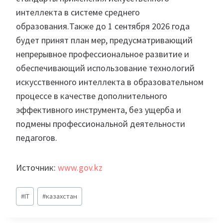
интеллекта в системе среднего
образования.Также до 1 сентября 2026 года
будет принят план мер, предусматривающий
непрерывное профессиональное развитие и
обеспечивающий использование технологий
искусственного интеллекта в образовательном
процессе в качестве дополнительного
эффективного инструмента, без ущерба и
подмены профессиональной деятельности
педагогов.
Источник:
www.gov.kz
Метки
#
IT
#
казахстан
записи: