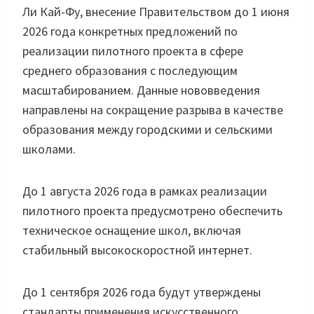
Ли Кай-Фу, внесение Правительством до 1 июня
2026 года конкретных предложений по
реализации пилотного проекта в сфере
среднего образования с последующим
масштабированием. Данные нововведения
направлены на сокращение разрыва в качестве
образования между городскими и сельскими
школами.
До 1 августа 2026 года в рамках реализации
пилотного проекта предусмотрено обеспечить
техническое оснащение школ, включая
стабильный высокоскоростной интернет.
До 1 сентября 2026 года будут утверждены
стандарты применения искусственного