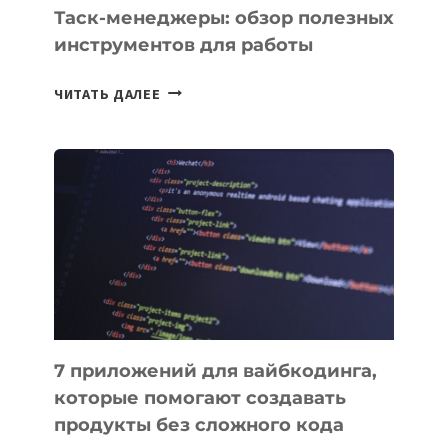
Таск-менеджеры: обзор полезных
инструментов для работы
ТАСК-
ЧИТАТЬ ДАЛЕЕ
МЕНЕДЖЕРЫ:
ОБЗОР
ПОЛЕЗНЫХ
ИНСТРУМЕНТОВ
ДЛЯ
РАБОТЫ
7 приложений для вайбкодинга,
которые помогают создавать
продукты без сложного кода