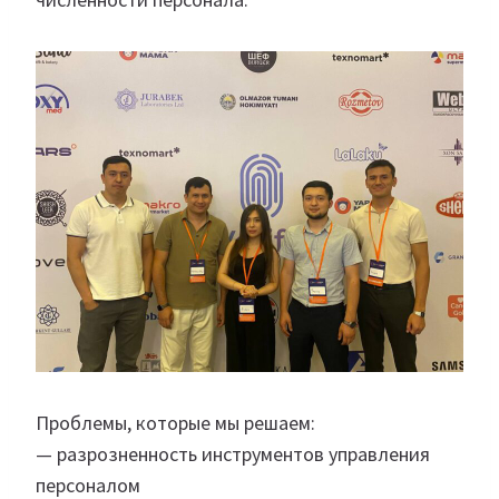
Проблемы, которые мы решаем:
— разрозненность инструментов управления
персоналом