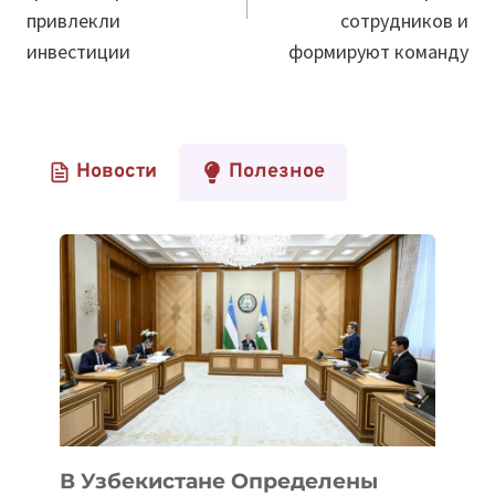
привлекли
сотрудников и
инвестиции
формируют команду
Новости
Полезное
В Узбекистане Определены