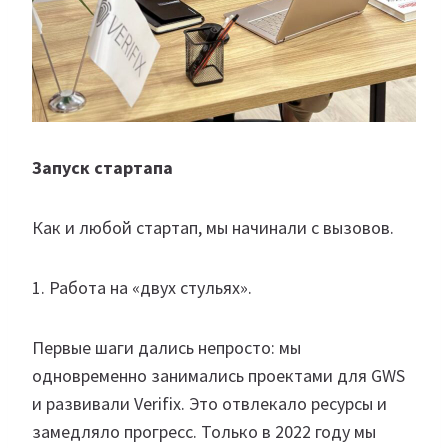
Запуск стартапа
Как и любой стартап, мы начинали с вызовов.
1. Работа на «двух стульях».
Первые шаги дались непросто: мы
одновременно занимались проектами для GWS
и развивали Verifix. Это отвлекало ресурсы и
замедляло прогресс. Только в 2022 году мы