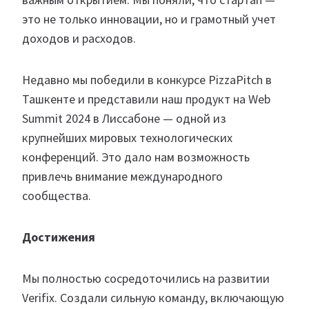
это не только инновации, но и грамотный учет
доходов и расходов.
Недавно мы победили в конкурсе PizzaPitch в
Ташкенте и представили наш продукт на Web
Summit 2024 в Лиссабоне — одной из
крупнейших мировых технологических
конференций. Это дало нам возможность
привлечь внимание международного
сообщества.
Достижения
Мы полностью сосредоточились на развитии
Verifix. Создали сильную команду, включающую