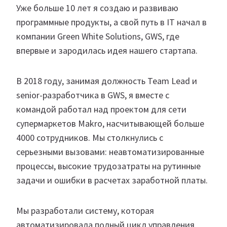
Уже больше 10 лет я создаю и развиваю
программные продукты, а свой путь в IT начал в
компании Green White Solutions, GWS, где
впервые и зародилась идея нашего стартапа.
В 2018 году, занимая должность Team Lead и
senior-разработчика в GWS, я вместе с
командой работал над проектом для сети
супермаркетов Makro, насчитывающей больше
4000 сотрудников. Мы столкнулись с
серьезными вызовами: неавтоматизированные
процессы, высокие трудозатраты на рутинные
задачи и ошибки в расчетах заработной платы.
Мы разработали систему, которая
автоматизировала полный цикл управления