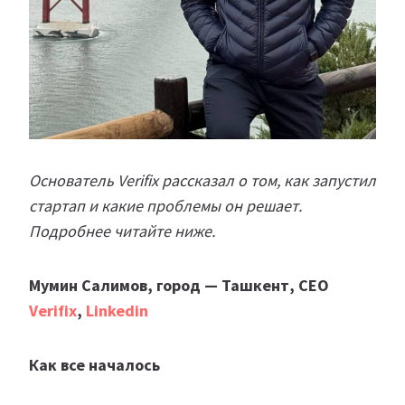
Основатель Verifix рассказал о том, как запустил
стартап и какие проблемы он решает.
Подробнее читайте ниже.
Мумин Салимов, город — Ташкент, CEO
Verifix
,
Linkedin
Как все началось