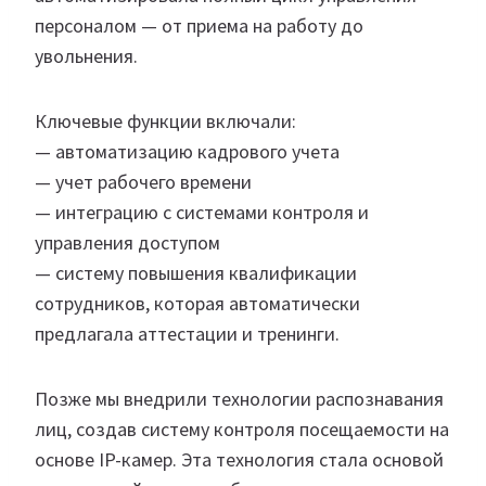
персоналом — от приема на работу до
увольнения.
Ключевые функции включали:
— автоматизацию кадрового учета
— учет рабочего времени
— интеграцию с системами контроля и
управления доступом
— систему повышения квалификации
сотрудников, которая автоматически
предлагала аттестации и тренинги.
Позже мы внедрили технологии распознавания
лиц, создав систему контроля посещаемости на
основе IP-камер. Эта технология стала основой