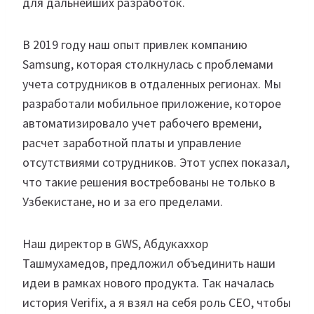
для дальнейших разработок.
В 2019 году наш опыт привлек компанию
Samsung, которая столкнулась с проблемами
учета сотрудников в отдаленных регионах. Мы
разработали мобильное приложение, которое
автоматизировало учет рабочего времени,
расчет заработной платы и управление
отсутствиями сотрудников. Этот успех показал,
что такие решения востребованы не только в
Узбекистане, но и за его пределами.
Наш директор в GWS, Абдукаххор
Ташмухамедов, предложил объединить наши
идеи в рамках нового продукта. Так началась
история Verifix, а я взял на себя роль CEO, чтобы