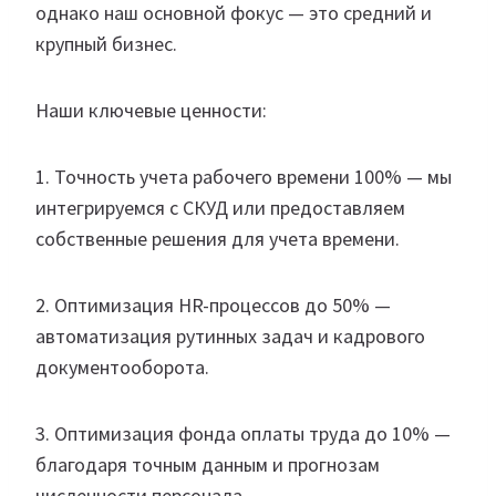
однако наш основной фокус — это средний и
крупный бизнес.
Наши ключевые ценности:
1. Точность учета рабочего времени 100% — мы
интегрируемся с СКУД или предоставляем
собственные решения для учета времени.
2. Оптимизация HR-процессов до 50% —
автоматизация рутинных задач и кадрового
документооборота.
3. Оптимизация фонда оплаты труда до 10% —
благодаря точным данным и прогнозам
численности персонала.