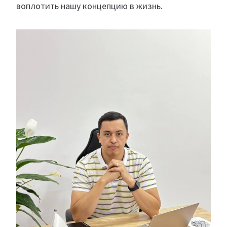
воплотить нашу концепцию в жизнь.