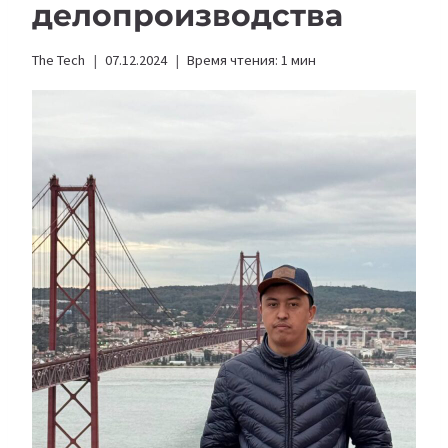
делопроизводства
The Tech
07.12.2024
Время чтения:
1
мин