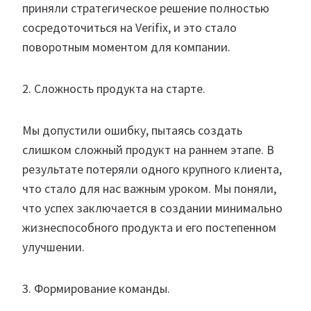
приняли стратегическое решение полностью
сосредоточиться на Verifix, и это стало
поворотным моментом для компании.
2. Сложность продукта на старте.
Мы допустили ошибку, пытаясь создать
слишком сложный продукт на раннем этапе. В
результате потеряли одного крупного клиента,
что стало для нас важным уроком. Мы поняли,
что успех заключается в создании минимально
жизнеспособного продукта и его постепенном
улучшении.
3. Формирование команды.