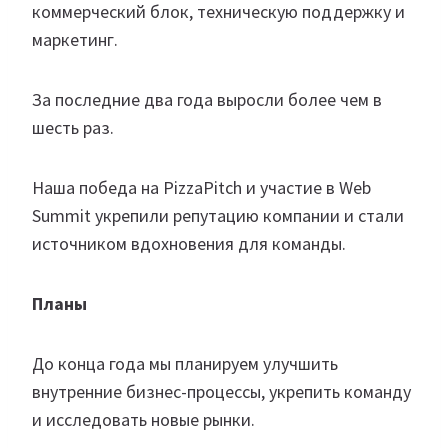
коммерческий блок, техническую поддержку и
маркетинг.
За последние два года выросли более чем в
шесть раз.
Наша победа на PizzaPitch и участие в Web
Summit укрепили репутацию компании и стали
источником вдохновения для команды.
Планы
До конца года мы планируем улучшить
внутренние бизнес-процессы, укрепить команду
и исследовать новые рынки.