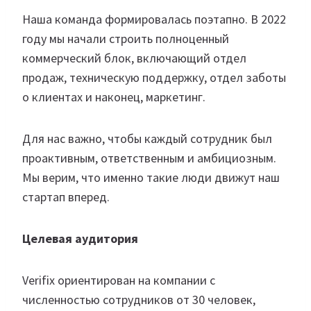
Наша команда формировалась поэтапно. В 2022
году мы начали строить полноценный
коммерческий блок, включающий отдел
продаж, техническую поддержку, отдел заботы
о клиентах и наконец, маркетинг.
Для нас важно, чтобы каждый сотрудник был
проактивным, ответственным и амбициозным.
Мы верим, что именно такие люди движут наш
стартап вперед.
Целевая аудитория
Verifix ориентирован на компании с
численностью сотрудников от 30 человек,