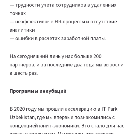
— трудности учета сотрудников в удаленных
точках
— неэффективные HR-процессы и отсутствие
аналитики
— ошибки в расчетах заработной платы.
На сегодняшний день у нас больше 200
партнеров, и за последние два года мы выросли
в шесть раз.
Программы инкубаций
В 2020 году мы прошли акселерацию в IT Park
Uzbekistan, где мы впервые познакомились с
концепцией юнит-экономики. Это стало для нас
важным открытием. Мы поняли, что стартап —