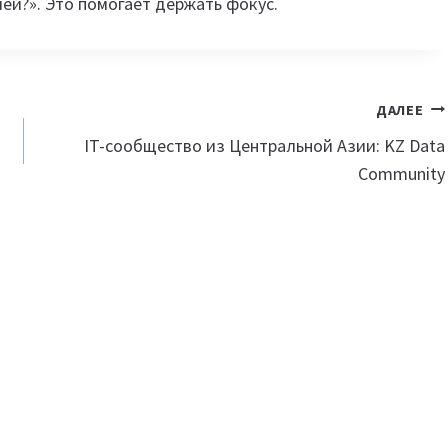
ей?». Это помогает держать фокус.
ДАЛЕЕ
IT-сообщество из Центральной Азии: KZ Data
Community